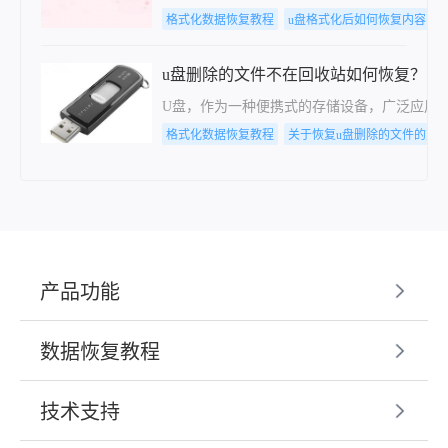
格式化数据恢复教程
u盘格式化后如何恢复内容
u盘删除的文件不在回收站如何恢复？学
U盘，作为一种便携式的存储设备，广泛应用
格式化数据恢复教程
关于恢复u盘删除的文件的方
产品功能
数据恢复教程
技术支持