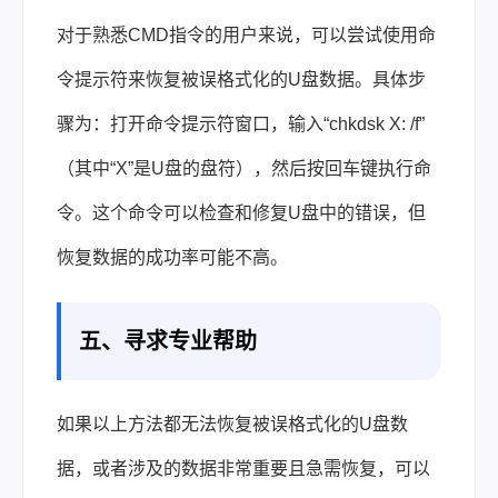
对于熟悉CMD指令的用户来说，可以尝试使用命
令提示符来恢复被误格式化的U盘数据。具体步
骤为：打开命令提示符窗口，输入“chkdsk X: /f”
（其中“X”是U盘的盘符），然后按回车键执行命
令。这个命令可以检查和修复U盘中的错误，但
恢复数据的成功率可能不高。
五、寻求专业帮助
如果以上方法都无法恢复被误格式化的U盘数
据，或者涉及的数据非常重要且急需恢复，可以