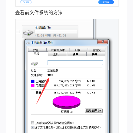
查看前文件系统的方法