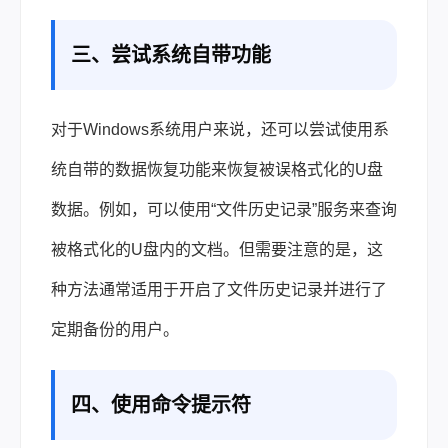
三、尝试系统自带功能
对于Windows系统用户来说，还可以尝试使用系
统自带的数据恢复功能来恢复被误格式化的U盘
数据。例如，可以使用“文件历史记录”服务来查询
被格式化的U盘内的文档。但需要注意的是，这
种方法通常适用于开启了文件历史记录并进行了
定期备份的用户。
四、使用命令提示符