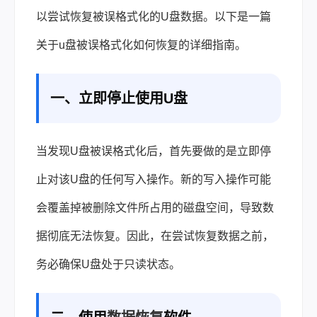
以尝试恢复被误格式化的U盘数据。以下是一篇
关于
u盘被误格式化如何恢复
的详细指南。
一、立即停止使用U盘
当发现U盘被误格式化后，首先要做的是立即停
止对该U盘的任何写入操作。新的写入操作可能
会覆盖掉被删除文件所占用的磁盘空间，导致数
据彻底无法恢复。因此，在尝试恢复数据之前，
务必确保U盘处于只读状态。