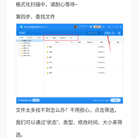
格式化扫描中，请耐心等待~
第四步、查找文件
文件太多找不到怎么办？不用担心，点击筛选，
我们可以通过“状态”、类型、修改时间、大小来筛
选。