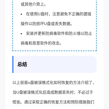
或其他介质上。
在使用U盘时，注意避免不正确的拔插
操作以防损坏U盘或丢失数据。
安装并更新防病毒软件和防火墙以防止
病毒和恶意软件的攻击。
总结
以上就是u盘被误格式化如何恢复的方法介绍了，
当U盘被误格式化后造成数据丢失时，不必过于
慌张。通过采取正确的恢复方法和预防措施我们