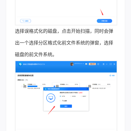
选择误格式化的磁盘，点击开始扫描，同时会弹
出一个选择分区格式化前文件系统的弹窗，选择
磁盘的前文件系统。