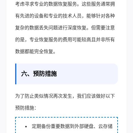
考虑寻求专业的数据恢复服务。这些服务通常拥
有先进的设备和专业的技术人员，能够针对各种
复杂的数据丢失问题进行深度恢复。但需要注意
的是，专业恢复服务的费用可能较高且并非所有
数据都能完全恢复。
六、预防措施
为了防止类似情况再次发生，我们应该做好以下
预防措施：
定期备份重要数据到外部硬盘、云存储