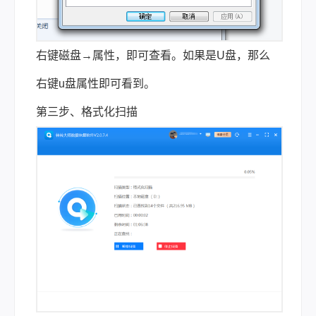
右键磁盘→属性，即可查看。如果是U盘，那么
右键u盘属性即可看到。
第三步、格式化扫描