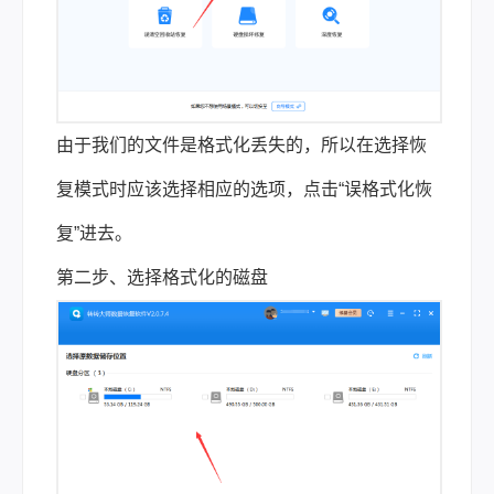
由于我们的文件是格式化丢失的，所以在选择恢
复模式时应该选择相应的选项，点击“误格式化恢
复”进去。
第二步、选择格式化的磁盘