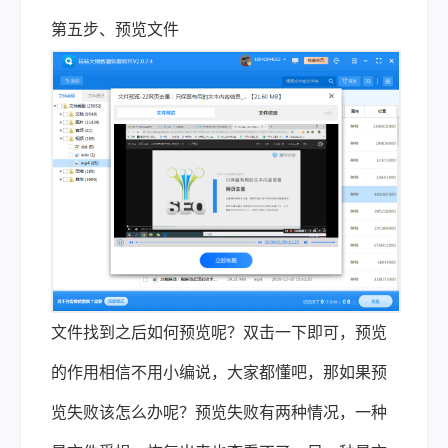
第五步、预览文件
文件找到之后如何预览呢？双击一下即可，预览
的作用相信不用小编说，大家都懂吧，那如果预
览失败该怎么办呢？预览失败有两种情况，一种