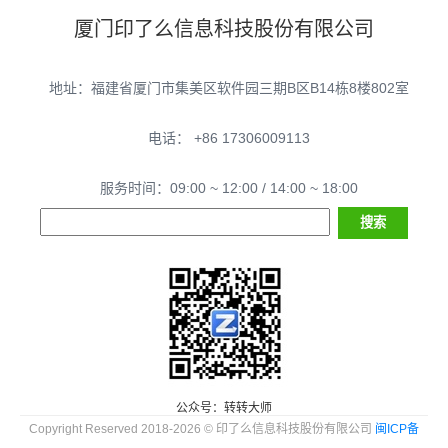
厦门印了么信息科技股份有限公司
地址：福建省厦门市集美区软件园三期B区B14栋8楼802室
电话： +86 17306009113
服务时间：09:00 ~ 12:00 / 14:00 ~ 18:00
公众号：转转大师
Copyright Reserved 2018-2026 © 印了么信息科技股份有限公司
闽ICP备