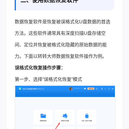
二、使用
数据恢复
软件
数据恢复软件是恢复被误格式化U盘数据的首选
方法。这些软件通常具有深度扫描U盘存储空
间、定位并恢复被格式化隐藏的原始数据的能
力。下面以转转大师数据恢复软件操作为例。
误格式化恢复操作步骤：
第一步、选择“误格式化恢复”模式