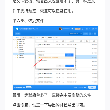
是文件受损，恢复出来也查看不了，另一种是文
件不支持预览，恢复可以正常使用。
第六步、恢复文件
最后一步就简单多了，直接选中要恢复的文件，
点击恢复，设置一下导出的路径导出即可。