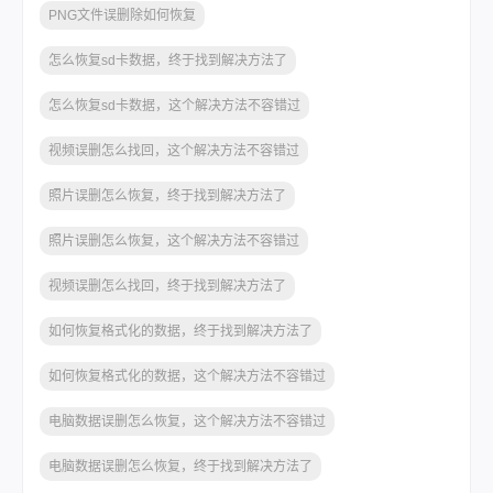
PNG文件误删除如何恢复
怎么恢复sd卡数据，终于找到解决方法了
怎么恢复sd卡数据，这个解决方法不容错过
视频误删怎么找回，这个解决方法不容错过
照片误删怎么恢复，终于找到解决方法了
照片误删怎么恢复，这个解决方法不容错过
视频误删怎么找回，终于找到解决方法了
如何恢复格式化的数据，终于找到解决方法了
如何恢复格式化的数据，这个解决方法不容错过
电脑数据误删怎么恢复，这个解决方法不容错过
电脑数据误删怎么恢复，终于找到解决方法了