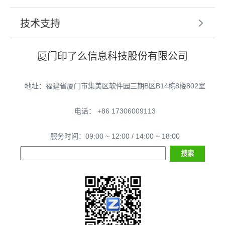
技术支持
厦门印了么信息科技股份有限公司
地址：福建省厦门市集美区软件园三期B区B14栋8楼802室
电话： +86 17306009113
服务时间：09:00 ~ 12:00 / 14:00 ~ 18:00