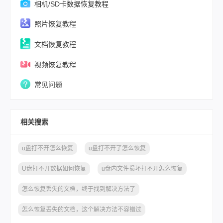
相机/SD卡数据恢复教程
照片恢复教程
文档恢复教程
视频恢复教程
常见问题
相关搜索
u盘打不开怎么恢复
u盘打不开了怎么恢复
U盘打不开数据如何恢复
u盘内文件损坏打不开怎么恢复
怎么恢复丢失的文档，终于找到解决方法了
怎么恢复丢失的文档，这个解决方法不容错过