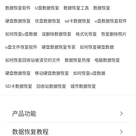
数据恢复软件
U盘数据恢复
数据恢复工具
数据恢复
硬盘数据恢复
优盘数据恢复
sd卡数据恢复
u盘数据恢复软件
如何恢复u盘数据
误删除数据恢复
格式化恢复
恢复删除照片
u盘文件恢复软件
硬盘数据恢复专家
如何恢复硬盘数据
如何恢复回收站被清空的文件
数据恢复热搜
电脑数据恢复
硬盘数据恢复
移动硬盘数据恢复
如何恢复u盘数据
SD卡数据恢复
回收站数据恢复
城市数据恢复
产品功能
数据恢复教程