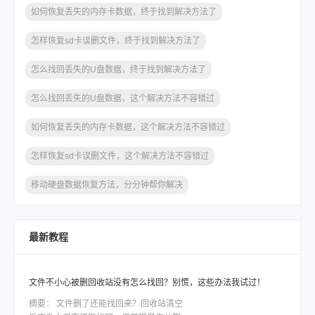
如何恢复丢失的内存卡数据，终于找到解决方法了
怎样恢复sd卡误删文件，终于找到解决方法了
怎么找回丢失的U盘数据，终于找到解决方法了
怎么找回丢失的U盘数据，这个解决方法不容错过
如何恢复丢失的内存卡数据，这个解决方法不容错过
怎样恢复sd卡误删文件，这个解决方法不容错过
移动硬盘数据恢复方法，分分钟帮你解决
最新教程
文件不小心被删回收站没有怎么找回？别慌，这些办法我试过！
摘要：
文件删了还能找回来？回收站清空