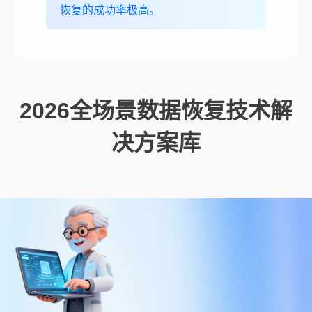
恢复的成功率极高。
2026全场景数据恢复技术解
决方案库