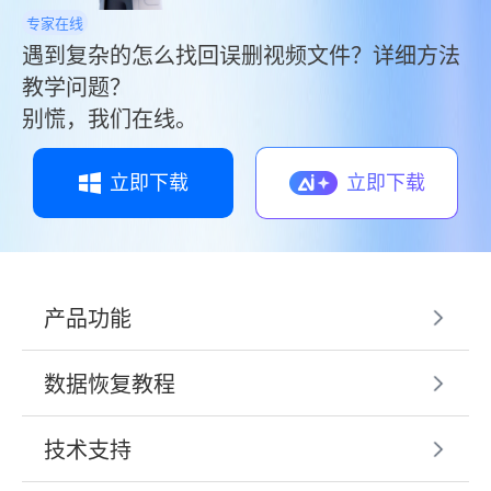
专家在线
遇到复杂的怎么找回误删视频文件？详细方法
教学问题？
别慌，我们在线。
立即下载
立即下载
产品功能
数据恢复教程
技术支持