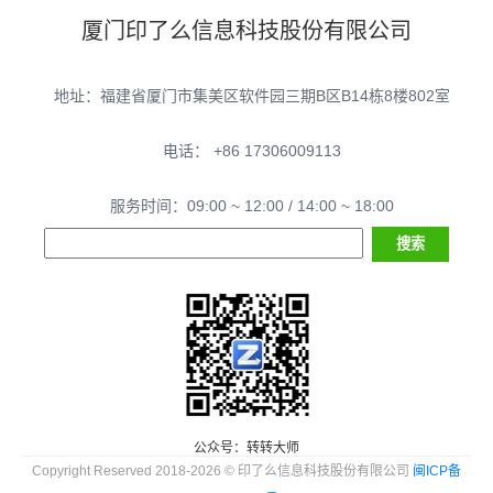
厦门印了么信息科技股份有限公司
地址：福建省厦门市集美区软件园三期B区B14栋8楼802室
电话： +86 17306009113
服务时间：09:00 ~ 12:00 / 14:00 ~ 18:00
公众号：转转大师
Copyright Reserved 2018-2026 © 印了么信息科技股份有限公司
闽ICP备