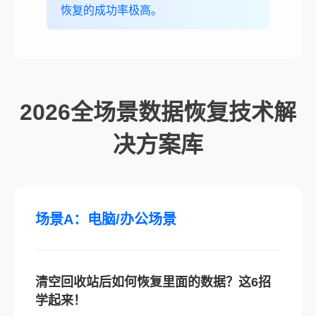
恢复的成功率极高。
2026全场景数据恢复技术解
决方案库
场景A：电脑/办公场景
清空回收站后如何恢复里面的数据？这6招
学起来！