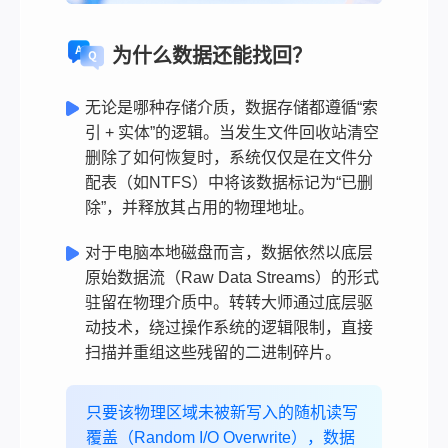
为什么数据还能找回？
无论是哪种存储介质，数据存储都遵循“索
引 + 实体”的逻辑。当发生文件回收站清空
删除了如何恢复时，系统仅仅是在文件分
配表（如NTFS）中将该数据标记为“已删
除”，并释放其占用的物理地址。
对于电脑本地磁盘而言，数据依然以底层
原始数据流（Raw Data Streams）的形式
驻留在物理介质中。转转大师通过底层驱
动技术，绕过操作系统的逻辑限制，直接
扫描并重组这些残留的二进制碎片。
只要该物理区域未被新写入的随机读写
覆盖（Random I/O Overwrite），数据