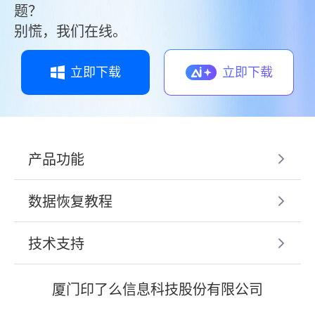
题？
别慌，我们在线。
立即下载
立即下载
产品功能
数据恢复教程
技术支持
厦门印了么信息科技股份有限公司