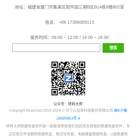
地址：福建省厦门市集美区软件园三期B区B14栋8楼802室
电话： +86 17306009113
服务时间：09:00 ~ 12:00 / 14:00 ~ 18:00
公众号：转转大师
Copyright Reserved 2018-2026 © 印了么信息科技股份有限公司
闽ICP备
16005963号-9
转转大师数据恢复软件是一款能够帮助我们找回丢失数据的数据恢复软件，专
注实现文件误删除数据恢复、格式化恢复、电脑硬盘数据恢复、U盘数据恢