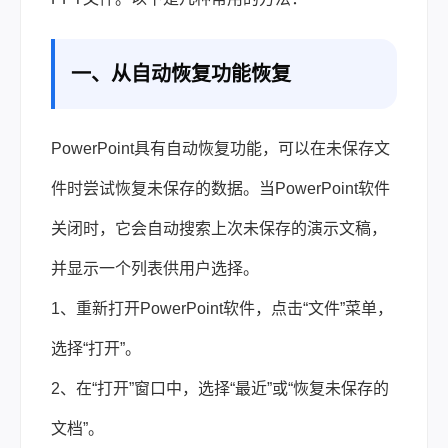
一、从自动恢复功能恢复
PowerPoint具有自动恢复功能，可以在未保存文
件时尝试恢复未保存的数据。当PowerPoint软件
关闭时，它会自动搜索上次未保存的演示文稿，
并显示一个列表供用户选择。
1、重新打开PowerPoint软件，点击“文件”菜单，
选择“打开”。
2、在“打开”窗口中，选择“最近”或“恢复未保存的
文档”。