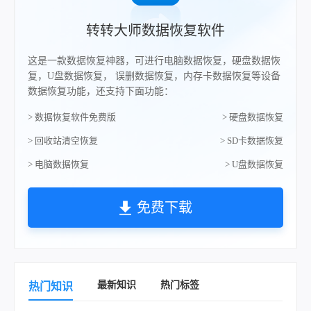
转转大师数据恢复软件
这是一款数据恢复神器，可进行电脑数据恢复，硬盘数据恢
复，U盘数据恢复， 误删数据恢复，内存卡数据恢复等设备
数据恢复功能，还支持下面功能：
> 数据恢复软件免费版
> 硬盘数据恢复
> 回收站清空恢复
> SD卡数据恢复
> 电脑数据恢复
> U盘数据恢复
免费下载
最新知识
热门标签
热门知识