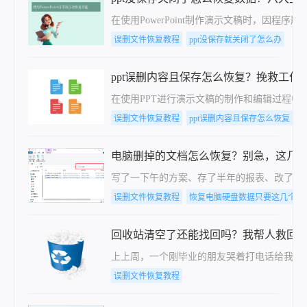
在使用PowerPoint制作演示文稿时，
误删文件恢复教程
ppt没保存就关闭了怎么办
ppt误删内容且保存怎么恢复？挽救工作
在使用PPT进行演示文稿的制作和编辑过程中
误删文件恢复教程
ppt误删内容且保存怎么恢复
电脑删掉的文档怎么恢复？别急，这几
写了一下午的方案、存了半年的报表、改了八
误删文件恢复教程
恢复电脑硬盘数据只要这几个步
回收站清空了还能找回吗？我帮人救回
上上周，一个刚毕业的朋友哭着打电话给我，说
误删文件恢复教程