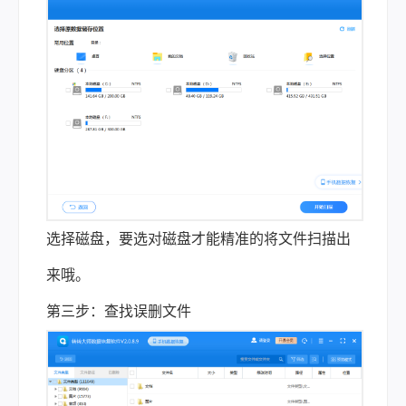
选择磁盘，要选对磁盘才能精准的将文件扫描出
来哦。
第三步：查找误删文件