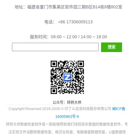
地址：福建省厦门市集美区软件园三期B区B14栋8楼802室
电话： +86 17306009113
服务时间：09:00 ~ 12:00 / 14:00 ~ 18:00
公众号：转转大师
Copyright Reserved 2018-2026 © 印了么信息科技股份有限公司
闽ICP备
16005963号-9
转转大师数据恢复软件是一款能够帮助我们找回丢失数据的数据恢复软件，专
注实现文件误删除数据恢复、格式化恢复、电脑硬盘数据恢复、U盘数据恢