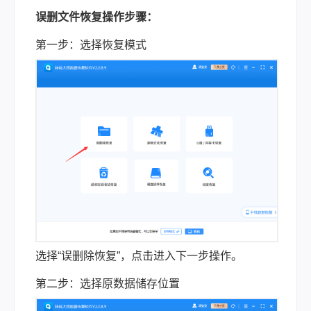
误删文件恢复操作步骤：
第一步：选择恢复模式
选择“误删除恢复”，点击进入下一步操作。
第二步：选择原数据储存位置