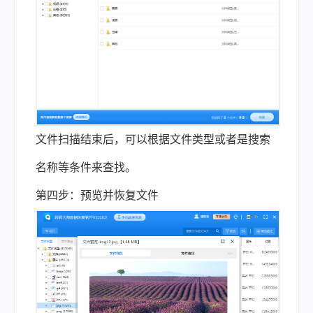
文件扫描结束后，可以根据文件类型或者是搜索
名称等条件来查找。
第四步：预览并恢复文件