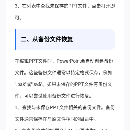
3、在列表中查找未保存的PPT文件，点击打开即
可
。
二、从备份文件恢复
在编辑PPT文件时，PowerPoint会自动创建备份
文件。这些备份文件通常以特定格式保存，例如
“.bak”或“.sv$”。如果未保存的PPT文件有备份文
件，可以尝试使用备份文件进行恢复。
1、查找与未保存PPT文件相关的备份文件。备份
文件通常保存在与原文件相同的目录中。