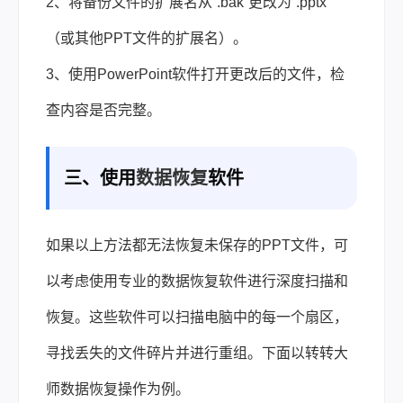
2、将备份文件的扩展名从“.bak”更改为“.pptx”
（或其他PPT文件的扩展名）。
3、使用PowerPoint软件打开更改后的文件，检
查内容是否完整。
三、使用
数据恢复
软件
如果以上方法都无法恢复未保存的PPT文件，可
以考虑使用专业的数据恢复软件进行深度扫描和
恢复。这些软件可以扫描电脑中的每一个扇区，
寻找丢失的文件碎片并进行重组。下面以转转大
师数据恢复操作为例。