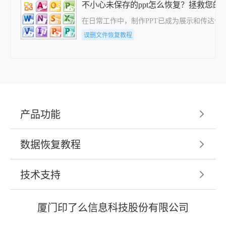
不小心未保存的ppt怎么恢复？拯救您的
​在日常工作中，制作PPT已成为展示和传达
误删文件恢复教程
产品功能
数据恢复教程
技术支持
厦门印了么信息科技股份有限公司