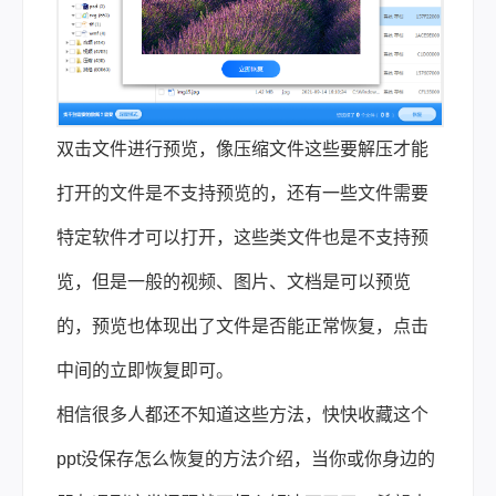
双击文件进行预览，像压缩文件这些要解压才能
打开的文件是不支持预览的，还有一些文件需要
特定软件才可以打开，这些类文件也是不支持预
览，但是一般的视频、图片、文档是可以预览
的，预览也体现出了文件是否能正常恢复，点击
中间的立即恢复即可。
相信很多人都还不知道这些方法，快快收藏这个
ppt没保存怎么恢复的方法介绍，当你或你身边的