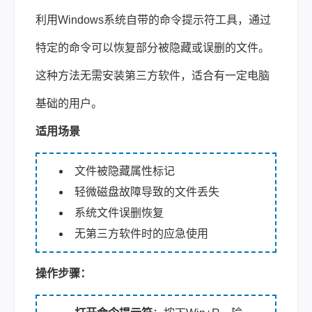
利用Windows系统自带的命令提示符工具，通过
特定的命令可以恢复部分被隐藏或误删的文件。
这种方法无需安装第三方软件，适合有一定电脑
基础的用户。
适用场景
文件被隐藏属性标记
轻微磁盘故障导致的文件丢失
系统文件误删恢复
无第三方软件时的应急使用
操作步骤：