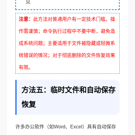
见
注意：
此方法对普通用户有一定技术门槛，操
作需谨慎；命令执行过程中不要中断，避免造
成系统问题；主要适用于文件被隐藏或轻微系
统错误的情况；对于彻底删除的文件恢复效果
有限。
方法五：临时文件和自动保存
恢复
许多办公软件（如Word、Excel）具有自动保存