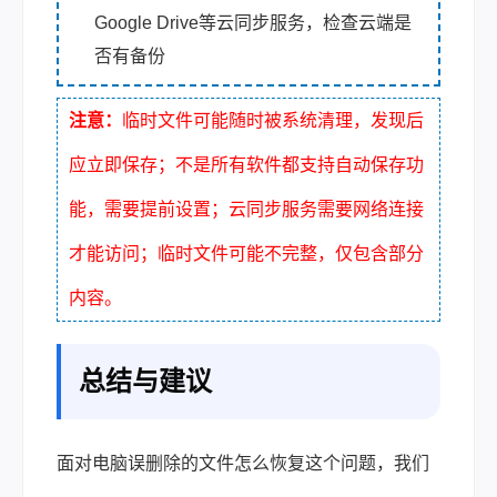
Google Drive等云同步服务，检查云端是
否有备份
注意：
临时文件可能随时被系统清理，发现后
应立即保存；不是所有软件都支持自动保存功
能，需要提前设置；云同步服务需要网络连接
才能访问；临时文件可能不完整，仅包含部分
内容。
总结与建议
面对电脑误删除的文件怎么恢复这个问题，我们