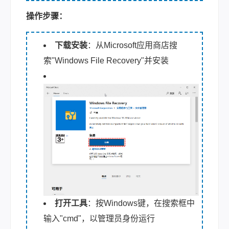
操作步骤：
下载安装
：从Microsoft应用商店搜
索"Windows File Recovery"并安装
打开工具
：按Windows键，在搜索框中
输入"cmd"，以管理员身份运行