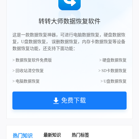
转转大师数据恢复软件
这是一款数据恢复神器，可进行电脑数据恢复，硬盘数据恢
复，U盘数据恢复， 误删数据恢复，内存卡数据恢复等设备
数据恢复功能，还支持下面功能：
> 数据恢复软件免费版
> 硬盘数据恢复
> 回收站清空恢复
> SD卡数据恢复
> 电脑数据恢复
> U盘数据恢复
免费下载
最新知识
热门标签
热门知识