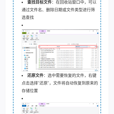
查找目标文件
：在回收站窗口中，可以
通过文件名、删除日期或文件类型进行筛
选查找
还原文件
：选中需要恢复的文件，右键
点击选择"还原"，文件将自动恢复到原来的
存储位置