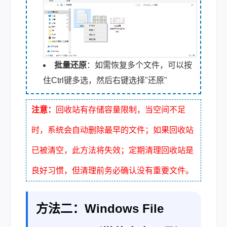
批量还原
：如需恢复多个文件，可以按
住Ctrl键多选，然后右键选择"还原"
注意：
回收站有存储容量限制，当空间不足
时，系统会自动删除最早的文件；如果回收站
已被清空，此方法将失效；定期清理回收站是
良好习惯，但清理前务必确认没有重要文件。
方法二：Windows File