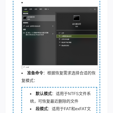
准备命令
：根据恢复需求选择合适的恢
复模式：
默认模式
：适用于NTFS文件系
统，可恢复最近删除的文件
段模式
：适用于FAT和exFAT文