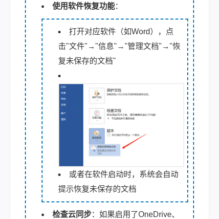
使用软件恢复功能
：
打开对应软件（如Word），点
击"文件"→"信息"→"管理文档"→"恢
复未保存的文档"
或者在软件启动时，系统会自动
提示恢复未保存的文档
检查云同步
：如果启用了OneDrive、