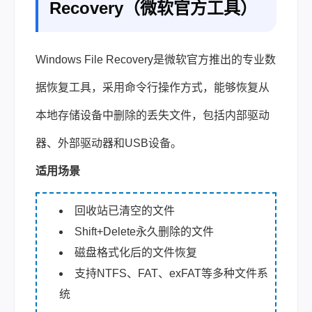
Recovery（微软官方工具）
Windows File Recovery是微软官方推出的专业数
据恢复工具，采用命令行操作方式，能够恢复从
本地存储设备中删除的丢失文件，包括内部驱动
器、外部驱动器和USB设备。
适用场景
回收站已清空的文件
Shift+Delete永久删除的文件
磁盘格式化后的文件恢复
支持NTFS、FAT、exFAT等多种文件系
统