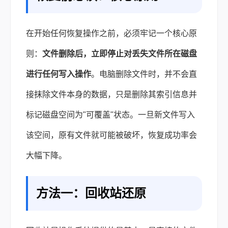
在开始任何恢复操作之前，必须牢记一个核心原
则：
文件删除后，立即停止对丢失文件所在磁盘
进行任何写入操作
。电脑删除文件时，并不会直
接抹除文件本身的数据，只是删除其索引信息并
标记磁盘空间为"可覆盖"状态。一旦新文件写入
该空间，原有文件就可能被破坏，恢复成功率会
大幅下降。
方法一：回收站还原