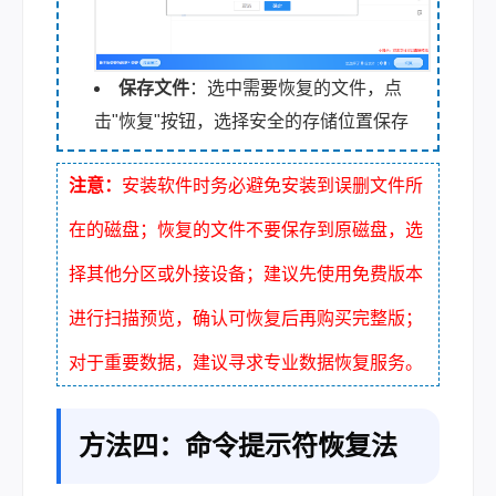
保存文件
：选中需要恢复的文件，点
击"恢复"按钮，选择安全的存储位置保存
注意：
安装软件时务必避免安装到误删文件所
在的磁盘；恢复的文件不要保存到原磁盘，选
择其他分区或外接设备；建议先使用免费版本
进行扫描预览，确认可恢复后再购买完整版；
对于重要数据，建议寻求专业数据恢复服务。
方法四：命令提示符恢复法