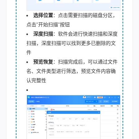
选择位置
：点击需要扫描的磁盘分区，
点击"开始扫描"按钮
深度扫描
：软件会进行快速扫描和深度
扫描，深度扫描可以找到更多已删除的文
件
预览恢复
：扫描完成后，可以通过文件
名、文件类型进行筛选，预览文件内容确
认完整性