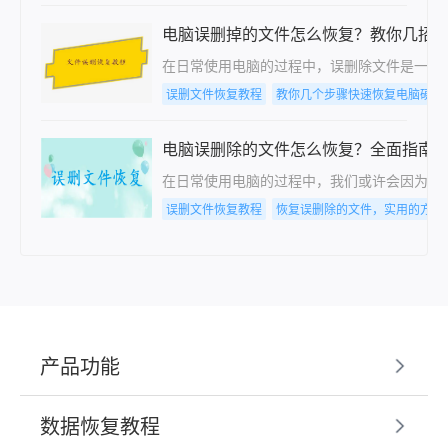
电脑误删掉的文件怎么恢复？教你几招
在日常使用电脑的过程中，误删除文件是一个
误删文件恢复教程
教你几个步骤快速恢复电脑硬盘
电脑误删除的文件怎么恢复？全面指南
在日常使用电脑的过程中，我们或许会因为操
误删文件恢复教程
恢复误删除的文件，实用的方法
产品功能
数据恢复教程