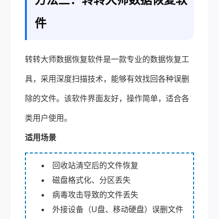
件
转转大师数据恢复软件是一款专业的数据恢复工
具，采用深度扫描技术，能够有效找回各种误删
除的文件。该软件界面友好，操作简单，适合各
类用户使用。
适用场景
回收站清空后的文件恢复
磁盘格式化、分区丢失
病毒攻击导致的文件丢失
外接设备（U盘、移动硬盘）误删文件