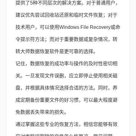
提供了5种不同层次的解决方案。对于普通用户，
建议优先尝试回收站还原和临时文件恢复；对于
技术用户，可以使用Windows File Recovery或命
令提示符方法；而对于重要数据或复杂情况，转
转大师数据恢复软件是更可靠的选择。
记住，数据恢复的成功率与操作的及时性密切相
关。一旦发现文件误删，应立即停止使用相关磁
盘，并根据具体情况选择合适的方法。同时，养
成定期备份重要文件的好习惯，可以最大程度避
免数据丢失带来的损失。
通过掌握这些专业的恢复方法，相信您能够有效