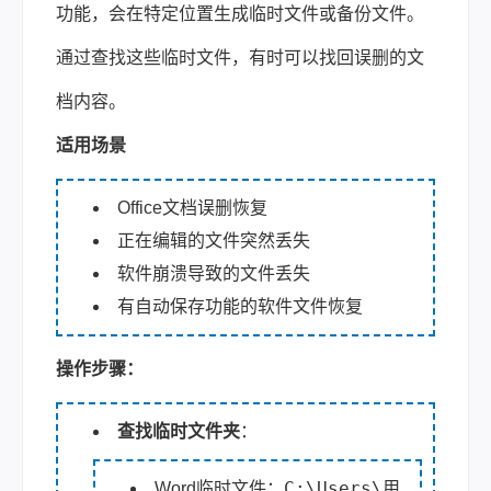
功能，会在特定位置生成临时文件或备份文件。
通过查找这些临时文件，有时可以找回误删的文
档内容。
适用场景
Office文档误删恢复
正在编辑的文件突然丢失
软件崩溃导致的文件丢失
有自动保存功能的软件文件恢复
操作步骤：
查找临时文件夹
：
C:\Users\用
Word临时文件：