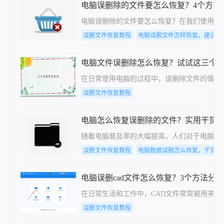
电脑误删除的文件要怎么恢复？4个方法
电脑误删除的文件要怎么恢复？在我们使用电
误删文件恢复教程
电脑误删文件怎样恢复，建议收
电脑文件误删除怎么恢复？试试这三个
在日常使用电脑的过程中，误删除文件的情况
误删文件恢复教程
电脑怎么恢复误删除的文件？实用干货
随着电脑普及率的大幅提高，人们对于电脑的
误删文件恢复教程
电脑数据误删怎么恢复，干货分
电脑误删cad文件怎么恢复？3个方法分
在日常生活和工作中，CAD文件常常被用来存
误删文件恢复教程