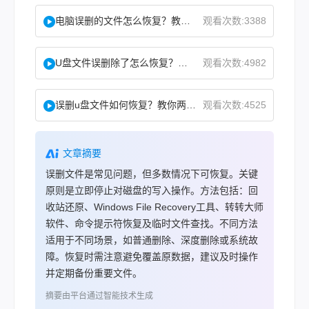
电脑误删的文件怎么恢复？教你二招找回！
观看次数:3388
U盘文件误删除了怎么恢复？分享一个简单恢复方法！
观看次数:4982
误删u盘文件如何恢复？教你两方法！
观看次数:4525
文章摘要
误删文件是常见问题，但多数情况下可恢复。关键
原则是立即停止对磁盘的写入操作。方法包括：回
收站还原、Windows File Recovery工具、转转大师
软件、命令提示符恢复及临时文件查找。不同方法
适用于不同场景，如普通删除、深度删除或系统故
障。恢复时需注意避免覆盖原数据，建议及时操作
并定期备份重要文件。
摘要由平台通过智能技术生成