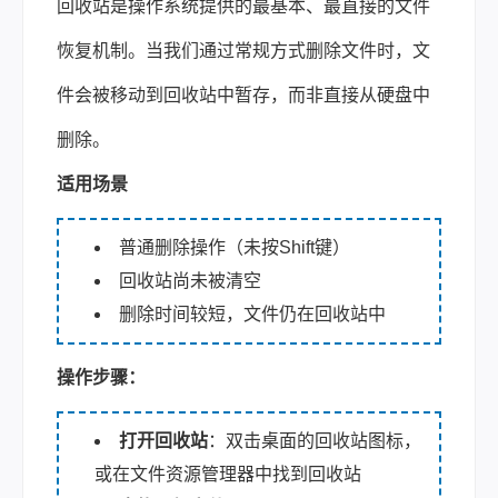
回收站是操作系统提供的最基本、最直接的文件
恢复机制。当我们通过常规方式删除文件时，文
件会被移动到回收站中暂存，而非直接从硬盘中
删除。
适用场景
普通删除操作（未按Shift键）
回收站尚未被清空
删除时间较短，文件仍在回收站中
操作步骤：
打开回收站
：双击桌面的回收站图标，
或在文件资源管理器中找到回收站