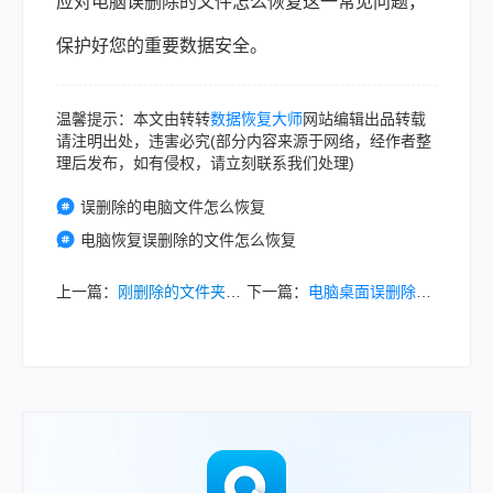
应对电脑误删除的文件怎么恢复这一常见问题，
保护好您的重要数据安全。
温馨提示：本文由转转
数据恢复大师
网站编辑出品转载
请注明出处，违害必究(部分内容来源于网络，经作者整
理后发布，如有侵权，请立刻联系我们处理)
误删除的电脑文件怎么恢复
电脑恢复误删除的文件怎么恢复
上一篇：
刚删除的文件夹如何恢复？这5招教你轻松找回！
下一篇：
电脑桌面误删除的文件怎么恢复？6种实用方法助您快速找回！