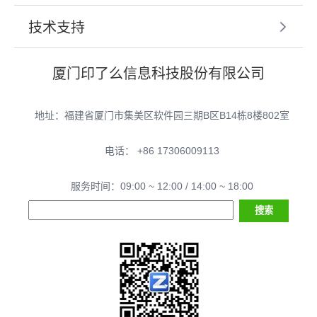
技术支持
厦门印了么信息科技股份有限公司
地址：福建省厦门市集美区软件园三期B区B14栋8楼802室
电话： +86 17306009113
服务时间：09:00 ~ 12:00 / 14:00 ~ 18:00