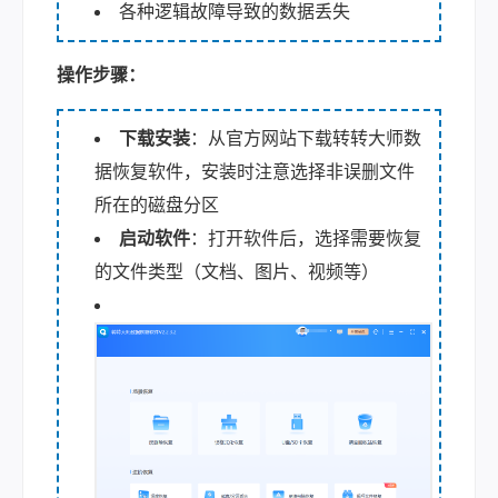
各种逻辑故障导致的数据丢失
操作步骤：
下载安装
：从官方网站下载转转大师数
据恢复软件，安装时注意选择非误删文件
所在的磁盘分区
启动软件
：打开软件后，选择需要恢复
的文件类型（文档、图片、视频等）