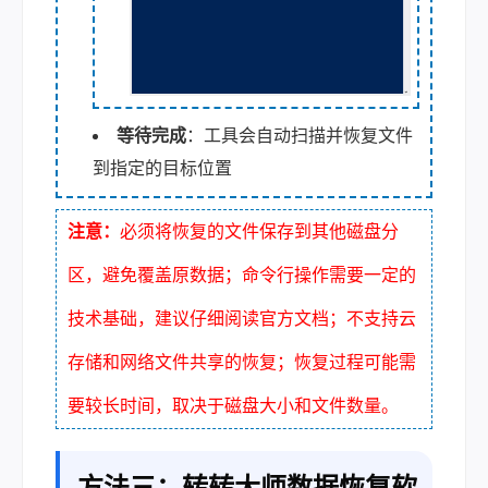
等待完成
：工具会自动扫描并恢复文件
到指定的目标位置
注意：
必须将恢复的文件保存到其他磁盘分
区，避免覆盖原数据；命令行操作需要一定的
技术基础，建议仔细阅读官方文档；不支持云
存储和网络文件共享的恢复；恢复过程可能需
要较长时间，取决于磁盘大小和文件数量。
方法三：转转大师数据恢复软