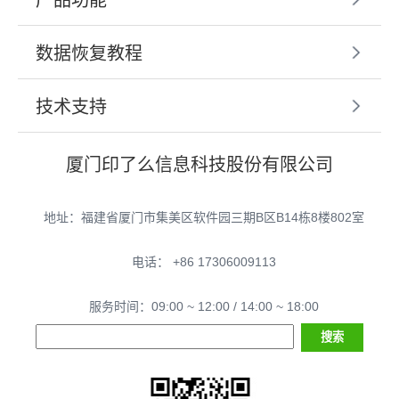
数据恢复教程
技术支持
厦门印了么信息科技股份有限公司
地址：福建省厦门市集美区软件园三期B区B14栋8楼802室
电话： +86 17306009113
服务时间：09:00 ~ 12:00 / 14:00 ~ 18:00