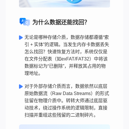
为什么数据还能找回？
无论是哪种存储介质，数据存储都遵循“索
引 + 实体”的逻辑。当发生内存卡数据丢失
怎么找回？快速恢复方法时，系统仅仅是
在文件分配表（如exFAT/FAT32）中将该
数据标记为“已删除”，并释放其占用的物
理地址。
对于外部存储介质而言，数据依然以底层
原始数据流（Raw Data Streams）的形式
驻留在物理介质中。转转大师通过底层驱
动技术，绕过操作系统的逻辑限制，直接
扫描并重组这些残留的二进制碎片。