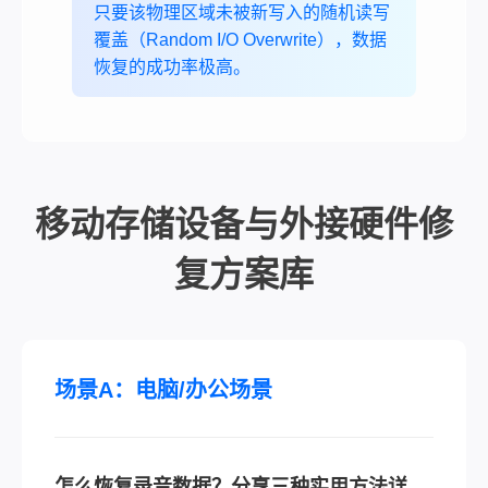
只要该物理区域未被新写入的随机读写
覆盖（Random I/O Overwrite），数据
恢复的成功率极高。
移动存储设备与外接硬件修
复方案库
场景A：电脑/办公场景
怎么恢复录音数据？分享三种实用方法详