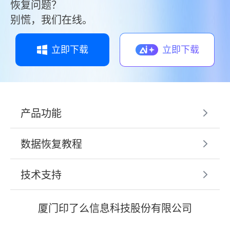
恢复问题？
别慌，我们在线。
立即下载
立即下载
产品功能
数据恢复教程
技术支持
厦门印了么信息科技股份有限公司