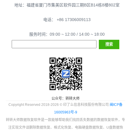
地址：福建省厦门市集美区软件园三期B区B14栋8楼802室
电话： +86 17306009113
服务时间：09:00 ~ 12:00 / 14:00 ~ 18:00
公众号：转转大师
Copyright Reserved 2018-2026 © 印了么信息科技股份有限公司
闽ICP备
16005963号-9
转转大师数据恢复软件是一款能够帮助我们找回丢失数据的数据恢复软件，专
注实现文件误删除数据恢复、格式化恢复、电脑硬盘数据恢复、U盘数据恢