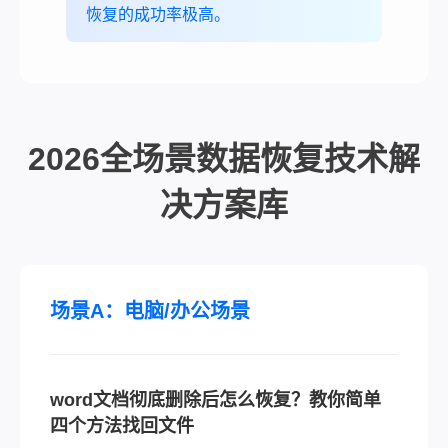
恢复的成功率极高。
2026全场景数据恢复技术解
决方案库
场景A：电脑/办公场景
word文档彻底删除后怎么恢复？教你简单
四个方法找回文件