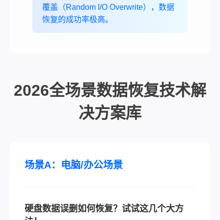
覆盖（Random I/O Overwrite），数据
恢复的成功率极高。
2026全场景数据恢复技术解
决方案库
场景A：电脑/办公场景
硬盘数据误删如何恢复？试试这几个大方