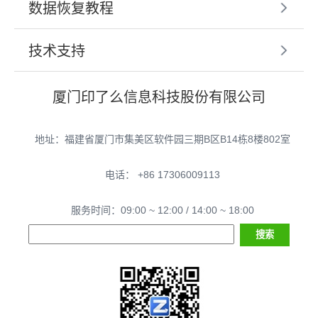
数据恢复教程
技术支持
厦门印了么信息科技股份有限公司
地址：福建省厦门市集美区软件园三期B区B14栋8楼802室
电话： +86 17306009113
服务时间：09:00 ~ 12:00 / 14:00 ~ 18:00