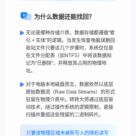
为什么数据还能找回？
无论是哪种存储介质，数据存储都遵循“索
引 + 实体”的逻辑。当发生恢复电脑误删回
收站文件只要这几个步骤时，系统仅仅是
在文件分配表（如NTFS）中将该数据标
记为“已删除”，并释放其占用的物理地
址。
对于电脑本地磁盘而言，数据依然以底层
原始数据流（Raw Data Streams）的形式
驻留在物理介质中。转转大师通过底层驱
动技术，绕过操作系统的逻辑限制，直接
扫描并重组这些残留的二进制碎片。
只要该物理区域未被新写入的随机读写