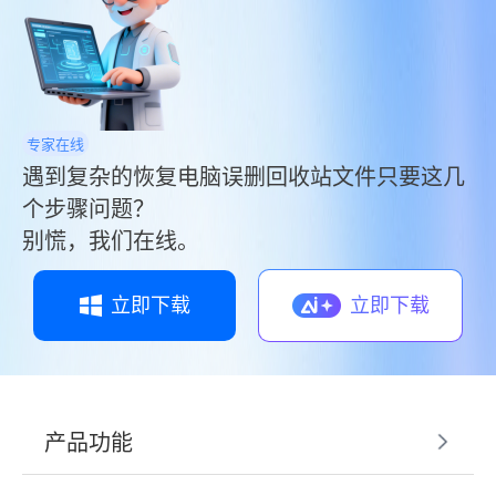
这一问题。
专家在线
遇到复杂的恢复电脑误删回收站文件只要这几
个步骤问题？
别慌，我们在线。
立即下载
立即下载
产品功能