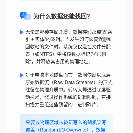
为什么数据还能找回？
无论是哪种存储介质，数据存储都遵循“索
引 + 实体”的逻辑。当发生如何恢复误删到
回收站的文件时，系统仅仅是在文件分配
表（如NTFS）中将该数据标记为“已删
除”，并释放其占用的物理地址。
对于电脑本地磁盘而言，数据依然以底层
原始数据流（Raw Data Streams）的形式
驻留在物理介质中。转转大师通过底层驱
动技术，绕过操作系统的逻辑限制，直接
扫描并重组这些残留的二进制碎片。
只要该物理区域未被新写入的随机读写
覆盖（Random I/O Overwrite），数据