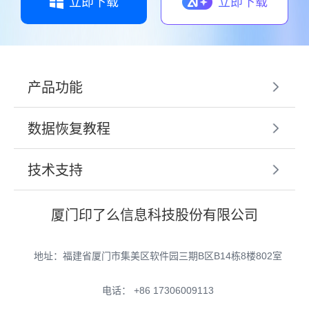
立即下载
立即下载
产品功能
数据恢复教程
技术支持
厦门印了么信息科技股份有限公司
地址：福建省厦门市集美区软件园三期B区B14栋8楼802室
电话： +86 17306009113