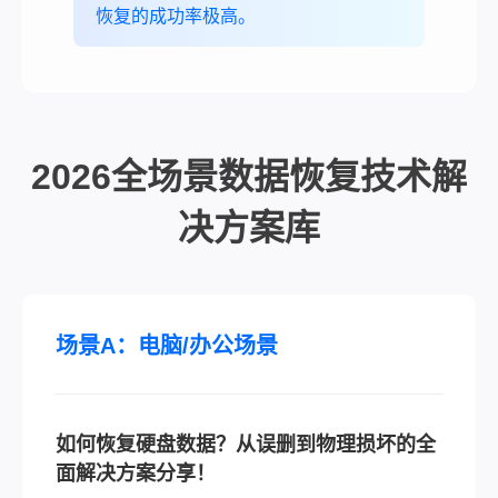
恢复的成功率极高。
2026全场景数据恢复技术解
决方案库
场景A：电脑/办公场景
如何恢复硬盘数据？从误删到物理损坏的全
面解决方案分享！