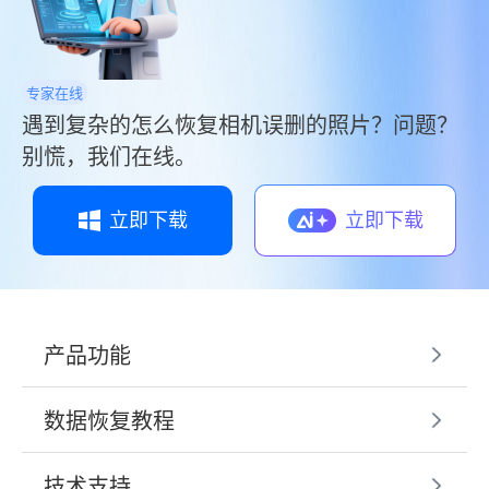
专家在线
遇到复杂的怎么恢复相机误删的照片？问题？
别慌，我们在线。
立即下载
立即下载
产品功能
数据恢复教程
技术支持