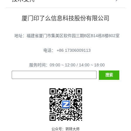
厦门印了么信息科技股份有限公司
地址：福建省厦门市集美区软件园三期B区B14栋8楼802室
电话： +86 17306009113
服务时间：09:00 ~ 12:00 / 14:00 ~ 18:00
公众号：转转大师