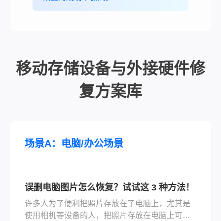
移动存储设备与外接硬件修
复方案库
场景A：电脑/办公场景
误删电脑图片怎么恢复？试试这 3 种方法！
许多人为了便利把照片存放在了电脑上，尤其是
使用相机等设备的人，把照片存放在电脑上可以