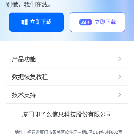
别慌，我们在线。
立即下载
立即下载
产品功能
数据恢复教程
技术支持
厦门印了么信息科技股份有限公司
地址：福建省厦门市集美区软件园三期B区B14栋8楼802室