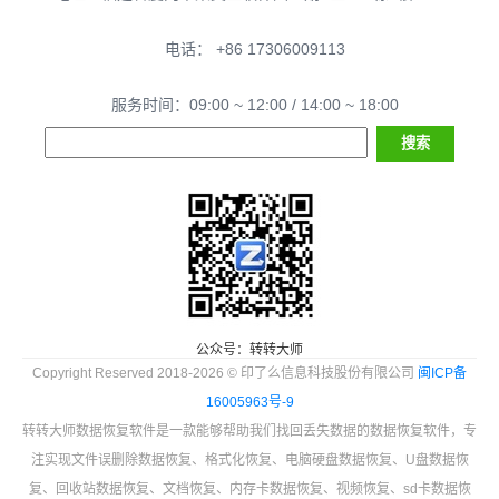
电话： +86 17306009113
服务时间：09:00 ~ 12:00 / 14:00 ~ 18:00
公众号：转转大师
Copyright Reserved 2018-2026 © 印了么信息科技股份有限公司
闽ICP备
16005963号-9
转转大师数据恢复软件是一款能够帮助我们找回丢失数据的数据恢复软件，专
注实现文件误删除数据恢复、格式化恢复、电脑硬盘数据恢复、U盘数据恢
复、回收站数据恢复、文档恢复、内存卡数据恢复、视频恢复、sd卡数据恢