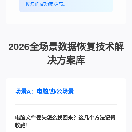
恢复的成功率极高。
2026全场景数据恢复技术解
决方案库
场景A：电脑/办公场景
电脑文件丢失怎么找回来？这几个方法记得
收藏！