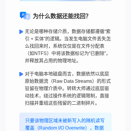
为什么数据还能找回？
无论是哪种存储介质，数据存储都遵循“索
引 + 实体”的逻辑。当发生电脑文件丢失怎
么找回来时，系统仅仅是在文件分配表
（如NTFS）中将该数据标记为“已删除”，
并释放其占用的物理地址。
对于电脑本地磁盘而言，数据依然以底层
原始数据流（Raw Data Streams）的形式
驻留在物理介质中。转转大师通过底层驱
动技术，绕过操作系统的逻辑限制，直接
扫描并重组这些残留的二进制碎片。
只要该物理区域未被新写入的随机读写
覆盖（Random I/O Overwrite），数据