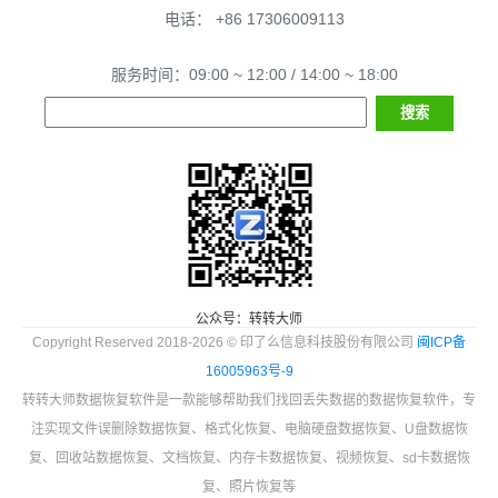
电话： +86 17306009113
服务时间：09:00 ~ 12:00 / 14:00 ~ 18:00
公众号：转转大师
Copyright Reserved 2018-2026 © 印了么信息科技股份有限公司
闽ICP备
16005963号-9
转转大师数据恢复软件是一款能够帮助我们找回丢失数据的数据恢复软件，专
注实现文件误删除数据恢复、格式化恢复、电脑硬盘数据恢复、U盘数据恢
复、回收站数据恢复、文档恢复、内存卡数据恢复、视频恢复、sd卡数据恢
复、照片恢复等