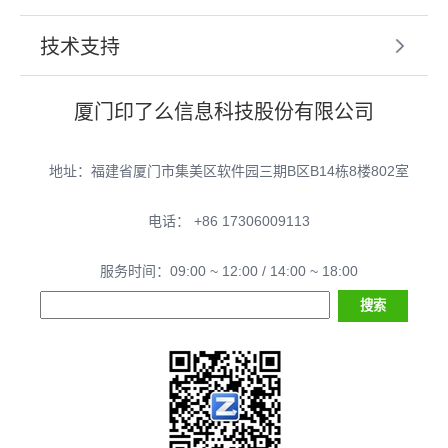
技术支持
厦门印了么信息科技股份有限公司
地址：福建省厦门市集美区软件园三期B区B14栋8楼802室
电话： +86 17306009113
服务时间：09:00 ~ 12:00 / 14:00 ~ 18:00