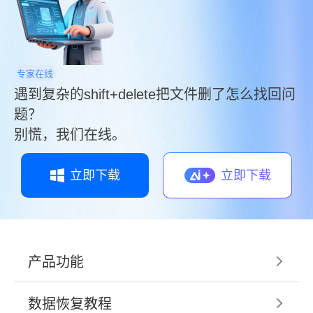
专家在线
遇到复杂的shift+delete把文件删了怎么找回问
题？
别慌，我们在线。
立即下载
立即下载
产品功能
数据恢复教程