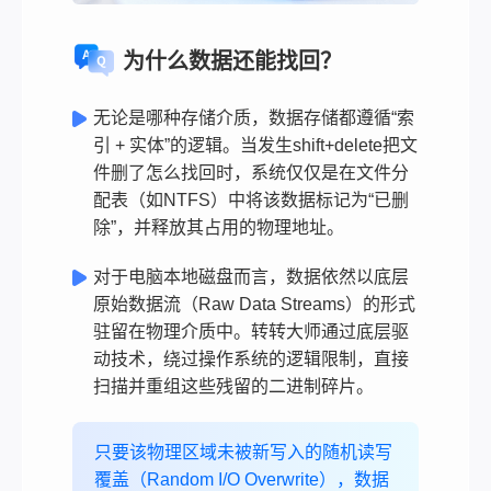
为什么数据还能找回？
无论是哪种存储介质，数据存储都遵循“索
引 + 实体”的逻辑。当发生shift+delete把文
件删了怎么找回时，系统仅仅是在文件分
配表（如NTFS）中将该数据标记为“已删
除”，并释放其占用的物理地址。
对于电脑本地磁盘而言，数据依然以底层
原始数据流（Raw Data Streams）的形式
驻留在物理介质中。转转大师通过底层驱
动技术，绕过操作系统的逻辑限制，直接
扫描并重组这些残留的二进制碎片。
只要该物理区域未被新写入的随机读写
覆盖（Random I/O Overwrite），数据