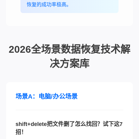
恢复的成功率极高。
2026全场景数据恢复技术解
决方案库
场景A：电脑/办公场景
shift+delete把文件删了怎么找回？试下这7
招！