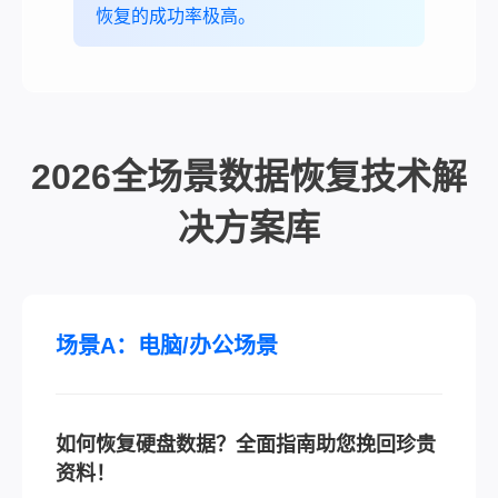
恢复的成功率极高。
2026全场景数据恢复技术解
决方案库
场景A：电脑/办公场景
如何恢复硬盘数据？全面指南助您挽回珍贵
资料！