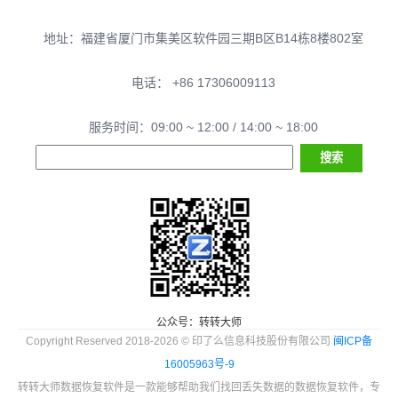
地址：福建省厦门市集美区软件园三期B区B14栋8楼802室
电话： +86 17306009113
服务时间：09:00 ~ 12:00 / 14:00 ~ 18:00
公众号：转转大师
Copyright Reserved 2018-2026 © 印了么信息科技股份有限公司
闽ICP备
16005963号-9
转转大师数据恢复软件是一款能够帮助我们找回丢失数据的数据恢复软件，专