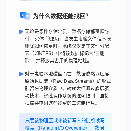
为什么数据还能找回？
无论是哪种存储介质，数据存储都遵循“索
引 + 实体”的逻辑。当发生电脑文件程序误
删除如何恢复时，系统仅仅是在文件分配
表（如NTFS）中将该数据标记为“已删
除”，并释放其占用的物理地址。
对于电脑本地磁盘而言，数据依然以底层
原始数据流（Raw Data Streams）的形式
驻留在物理介质中。转转大师通过底层驱
动技术，绕过操作系统的逻辑限制，直接
扫描并重组这些残留的二进制碎片。
只要该物理区域未被新写入的随机读写
覆盖（Random I/O Overwrite），数据