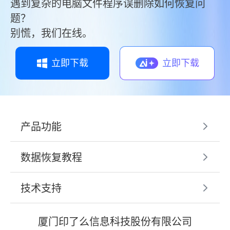
遇到复杂的电脑文件程序误删除如何恢复问
题？
别慌，我们在线。
立即下载
立即下载
产品功能
数据恢复教程
技术支持
厦门印了么信息科技股份有限公司