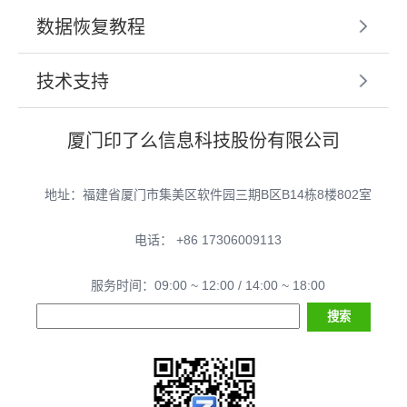
数据恢复教程
技术支持
厦门印了么信息科技股份有限公司
地址：福建省厦门市集美区软件园三期B区B14栋8楼802室
电话： +86 17306009113
服务时间：09:00 ~ 12:00 / 14:00 ~ 18:00