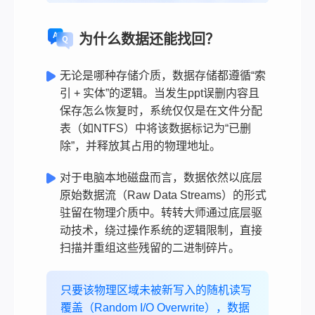
为什么数据还能找回？
无论是哪种存储介质，数据存储都遵循“索
引 + 实体”的逻辑。当发生ppt误删内容且
保存怎么恢复时，系统仅仅是在文件分配
表（如NTFS）中将该数据标记为“已删
除”，并释放其占用的物理地址。
对于电脑本地磁盘而言，数据依然以底层
原始数据流（Raw Data Streams）的形式
驻留在物理介质中。转转大师通过底层驱
动技术，绕过操作系统的逻辑限制，直接
扫描并重组这些残留的二进制碎片。
只要该物理区域未被新写入的随机读写
覆盖（Random I/O Overwrite），数据