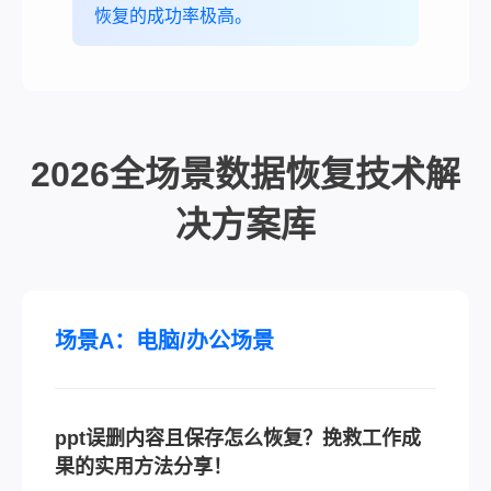
恢复的成功率极高。
2026全场景数据恢复技术解
决方案库
场景A：电脑/办公场景
ppt误删内容且保存怎么恢复？挽救工作成
果的实用方法分享！