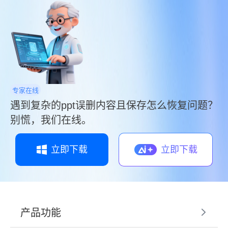
专家在线
遇到复杂的ppt误删内容且保存怎么恢复问题？
别慌，我们在线。
立即下载
立即下载
产品功能