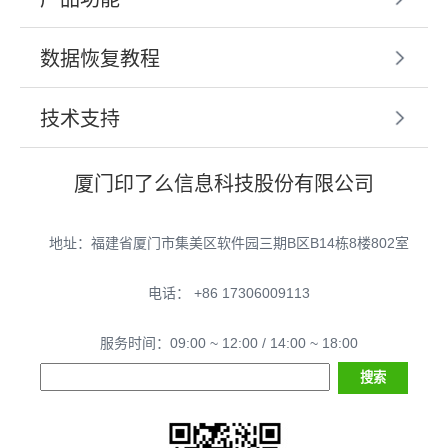
数据恢复教程
技术支持
厦门印了么信息科技股份有限公司
地址：福建省厦门市集美区软件园三期B区B14栋8楼802室
电话： +86 17306009113
服务时间：09:00 ~ 12:00 / 14:00 ~ 18:00