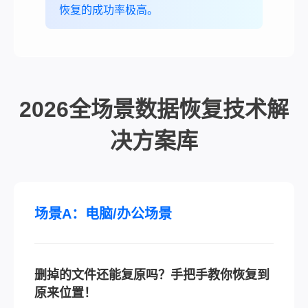
恢复的成功率极高。
2026全场景数据恢复技术解
决方案库
场景A：电脑/办公场景
删掉的文件还能复原吗？手把手教你恢复到
原来位置！