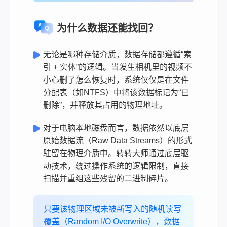
为什么数据还能找回？
无论是哪种存储介质，数据存储都遵循“索
引 + 实体”的逻辑。当发生相机里的视频不
小心删了怎么恢复时，系统仅仅是在文件
分配表（如NTFS）中将该数据标记为“已
删除”，并释放其占用的物理地址。
对于电脑本地磁盘而言，数据依然以底层
原始数据流（Raw Data Streams）的形式
驻留在物理介质中。转转大师通过底层驱
动技术，绕过操作系统的逻辑限制，直接
扫描并重组这些残留的二进制碎片。
只要该物理区域未被新写入的随机读写
覆盖（Random I/O Overwrite），数据