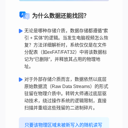
为什么数据还能找回？
无论是哪种存储介质，数据存储都遵循“索
引 + 实体”的逻辑。当发生电脑视频怎么恢
复？方法详细解析时，系统仅仅是在文件
分配表（如exFAT/FAT32）中将该数据标
记为“已删除”，并释放其占用的物理地
址。
对于外部存储介质而言，数据依然以底层
原始数据流（Raw Data Streams）的形式
驻留在物理介质中。转转大师通过底层驱
动技术，绕过操作系统的逻辑限制，直接
扫描并重组这些残留的二进制碎片。
只要该物理区域未被新写入的随机读写