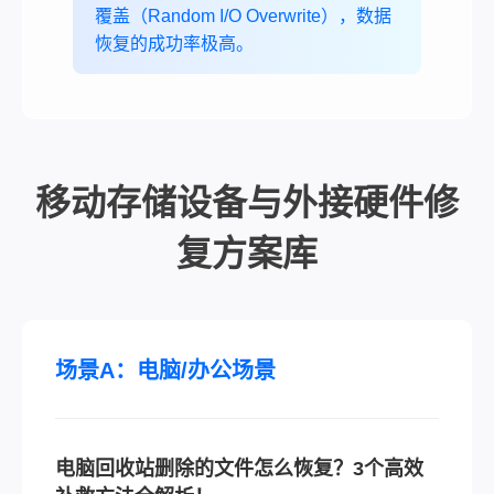
覆盖（Random I/O Overwrite），数据
恢复的成功率极高。
移动存储设备与外接硬件修
复方案库
场景A：电脑/办公场景
电脑回收站删除的文件怎么恢复？3个高效