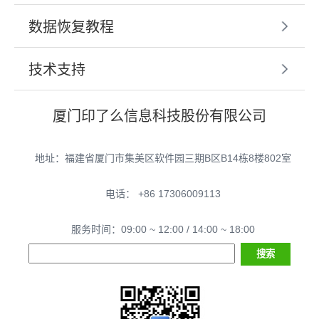
数据恢复教程
技术支持
厦门印了么信息科技股份有限公司
地址：福建省厦门市集美区软件园三期B区B14栋8楼802室
电话： +86 17306009113
服务时间：09:00 ~ 12:00 / 14:00 ~ 18:00