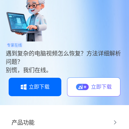
专家在线
遇到复杂的电脑视频怎么恢复？方法详细解析
问题？
别慌，我们在线。
立即下载
立即下载
产品功能