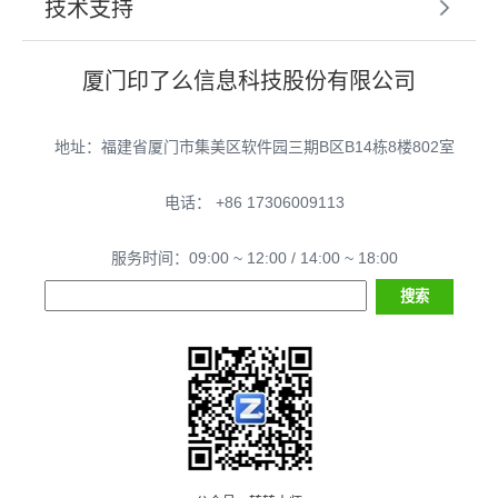
技术支持
厦门印了么信息科技股份有限公司
地址：福建省厦门市集美区软件园三期B区B14栋8楼802室
电话： +86 17306009113
服务时间：09:00 ~ 12:00 / 14:00 ~ 18:00