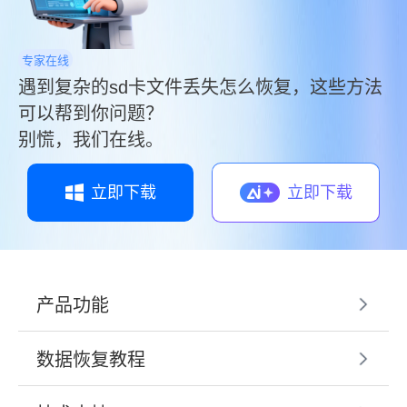
专家在线
遇到复杂的sd卡文件丢失怎么恢复，这些方法
可以帮到你问题？
别慌，我们在线。
立即下载
立即下载
产品功能
数据恢复教程