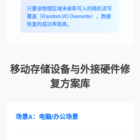
只要该物理区域未被新写入的随机读写
覆盖（Random I/O Overwrite），数据
恢复的成功率极高。
移动存储设备与外接硬件修
复方案库
场景A：电脑/办公场景