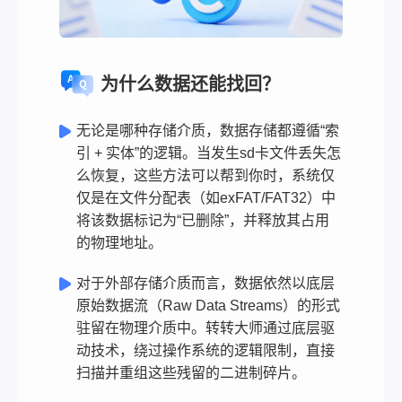
为什么数据还能找回？
无论是哪种存储介质，数据存储都遵循“索
引 + 实体”的逻辑。当发生sd卡文件丢失怎
么恢复，这些方法可以帮到你时，系统仅
仅是在文件分配表（如exFAT/FAT32）中
将该数据标记为“已删除”，并释放其占用
的物理地址。
对于外部存储介质而言，数据依然以底层
原始数据流（Raw Data Streams）的形式
驻留在物理介质中。转转大师通过底层驱
动技术，绕过操作系统的逻辑限制，直接
扫描并重组这些残留的二进制碎片。