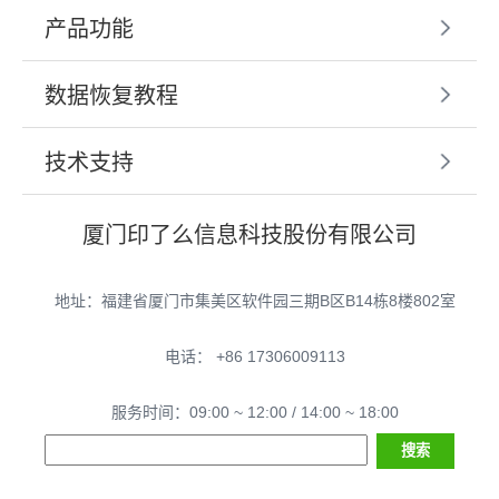
产品功能
数据恢复教程
技术支持
厦门印了么信息科技股份有限公司
地址：福建省厦门市集美区软件园三期B区B14栋8楼802室
电话： +86 17306009113
服务时间：09:00 ~ 12:00 / 14:00 ~ 18:00