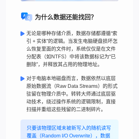
为什么数据还能找回？
无论是哪种存储介质，数据存储都遵循“索
引 + 实体”的逻辑。当发生电脑硬盘损坏怎
么恢复里面的文件时，系统仅仅是在文件
分配表（如NTFS）中将该数据标记为“已
删除”，并释放其占用的物理地址。
对于电脑本地磁盘而言，数据依然以底层
原始数据流（Raw Data Streams）的形式
驻留在物理介质中。转转大师通过底层驱
动技术，绕过操作系统的逻辑限制，直接
扫描并重组这些残留的二进制碎片。
只要该物理区域未被新写入的随机读写
覆盖（Random I/O Overwrite），数据