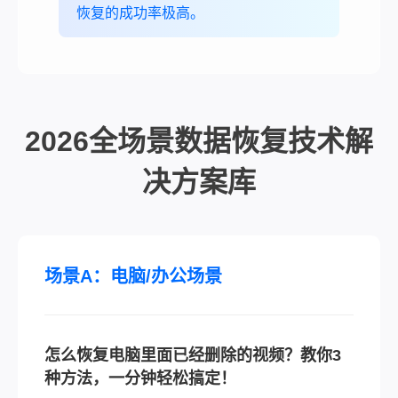
恢复的成功率极高。
2026全场景数据恢复技术解
决方案库
场景A：电脑/办公场景
怎么恢复电脑里面已经删除的视频？教你3
种方法，一分钟轻松搞定！