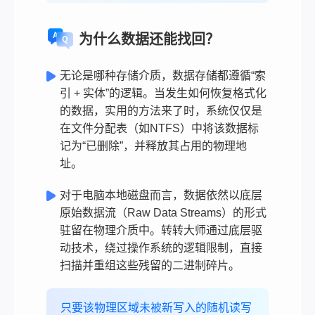
为什么数据还能找回？
无论是哪种存储介质，数据存储都遵循“索
引 + 实体”的逻辑。当发生如何恢复格式化
的数据，实用的方法来了时，系统仅仅是
在文件分配表（如NTFS）中将该数据标
记为“已删除”，并释放其占用的物理地
址。
对于电脑本地磁盘而言，数据依然以底层
原始数据流（Raw Data Streams）的形式
驻留在物理介质中。转转大师通过底层驱
动技术，绕过操作系统的逻辑限制，直接
扫描并重组这些残留的二进制碎片。
只要该物理区域未被新写入的随机读写