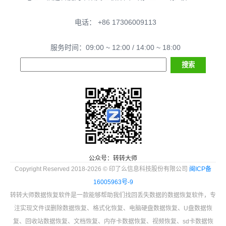
电话： +86 17306009113
服务时间：09:00 ~ 12:00 / 14:00 ~ 18:00
公众号：转转大师
Copyright Reserved 2018-2026 © 印了么信息科技股份有限公司
闽ICP备
16005963号-9
转转大师数据恢复软件是一款能够帮助我们找回丢失数据的数据恢复软件，专
注实现文件误删除数据恢复、格式化恢复、电脑硬盘数据恢复、U盘数据恢
复、回收站数据恢复、文档恢复、内存卡数据恢复、视频恢复、sd卡数据恢