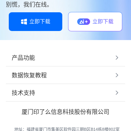
别慌，我们在线。
立即下载
立即下载
产品功能
数据恢复教程
技术支持
厦门印了么信息科技股份有限公司
地址：福建省厦门市集美区软件园三期B区B14栋8楼802室