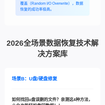
覆盖（Random I/O Overwrite），数据
恢复的成功率极高。
2026全场景数据恢复技术解
决方案库
场景B：U盘/硬盘修复
如何找回u盘误删的文件？亲测这4种方法，