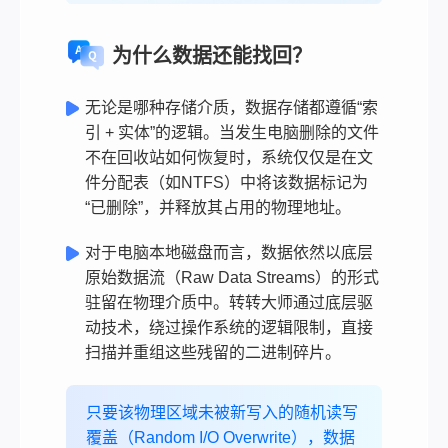
为什么数据还能找回？
无论是哪种存储介质，数据存储都遵循“索
引 + 实体”的逻辑。当发生电脑删除的文件
不在回收站如何恢复时，系统仅仅是在文
件分配表（如NTFS）中将该数据标记为
“已删除”，并释放其占用的物理地址。
对于电脑本地磁盘而言，数据依然以底层
原始数据流（Raw Data Streams）的形式
驻留在物理介质中。转转大师通过底层驱
动技术，绕过操作系统的逻辑限制，直接
扫描并重组这些残留的二进制碎片。
只要该物理区域未被新写入的随机读写
覆盖（Random I/O Overwrite），数据