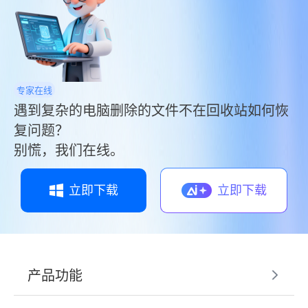
专家在线
遇到复杂的电脑删除的文件不在回收站如何恢
复问题？
别慌，我们在线。
立即下载
立即下载
产品功能