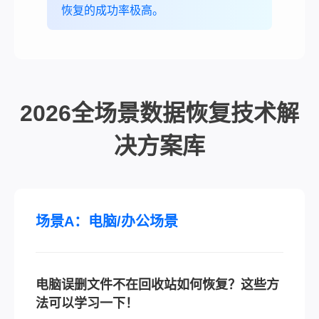
恢复的成功率极高。
2026全场景数据恢复技术解
决方案库
场景A：电脑/办公场景
电脑误删文件不在回收站如何恢复？这些方
法可以学习一下！