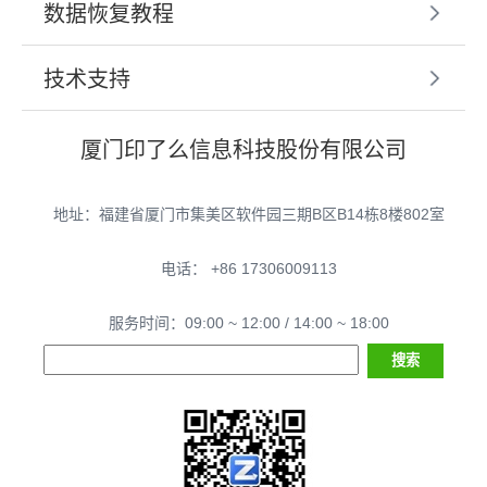
数据恢复教程
技术支持
厦门印了么信息科技股份有限公司
地址：福建省厦门市集美区软件园三期B区B14栋8楼802室
电话： +86 17306009113
服务时间：09:00 ~ 12:00 / 14:00 ~ 18:00