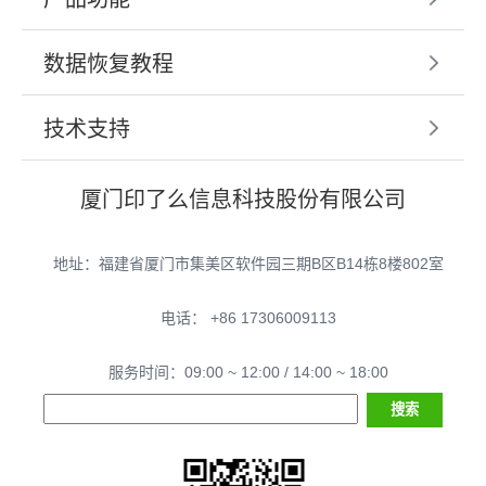
数据恢复教程
技术支持
厦门印了么信息科技股份有限公司
地址：福建省厦门市集美区软件园三期B区B14栋8楼802室
电话： +86 17306009113
服务时间：09:00 ~ 12:00 / 14:00 ~ 18:00