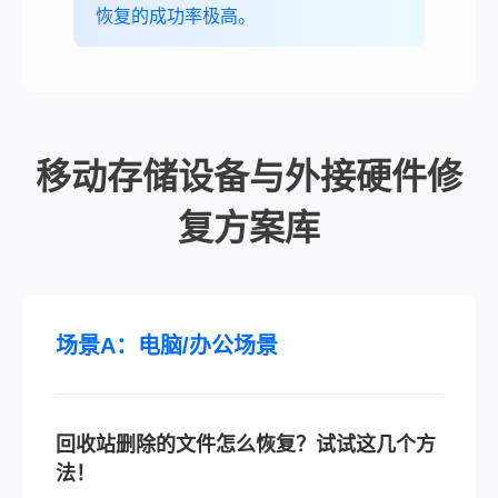
恢复的成功率极高。
移动存储设备与外接硬件修
复方案库
场景A：电脑/办公场景
回收站删除的文件怎么恢复？试试这几个方
法！