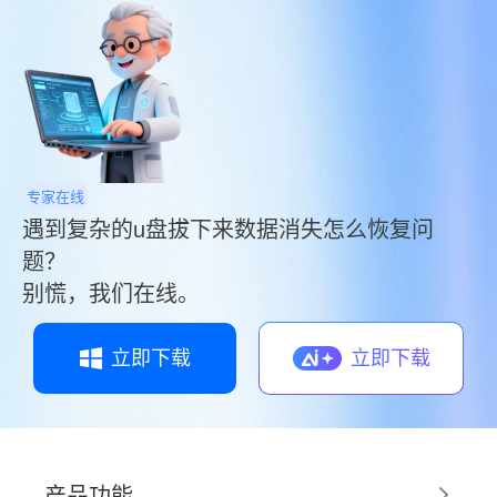
专家在线
遇到复杂的u盘拔下来数据消失怎么恢复问
题？
别慌，我们在线。
立即下载
立即下载
产品功能