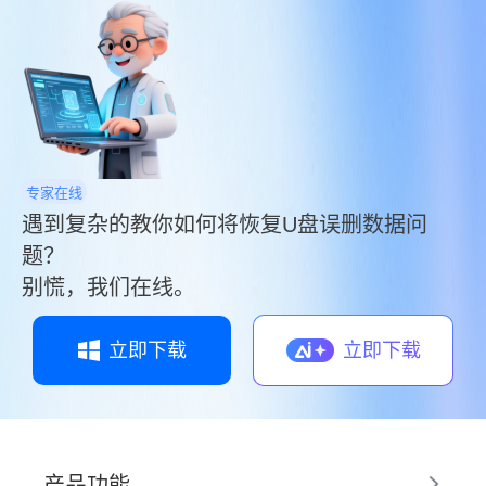
专家在线
遇到复杂的教你如何将恢复U盘误删数据问
题？
别慌，我们在线。
立即下载
立即下载
产品功能