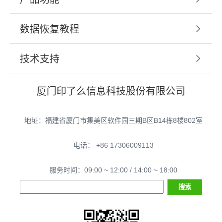
数据恢复教程
技术支持
厦门印了么信息科技股份有限公司
地址：福建省厦门市集美区软件园三期B区B14栋8楼802室
电话： +86 17306009113
服务时间：09:00 ~ 12:00 / 14:00 ~ 18:00