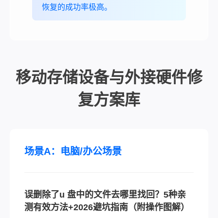
恢复的成功率极高。
移动存储设备与外接硬件修
复方案库
场景A：电脑/办公场景
误删除了u 盘中的文件去哪里找回？5种亲
测有效方法+2026避坑指南（附操作图解）