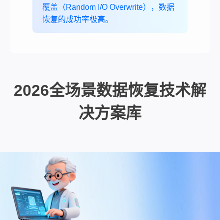
覆盖（Random I/O Overwrite），数据
恢复的成功率极高。
2026全场景数据恢复技术解
决方案库