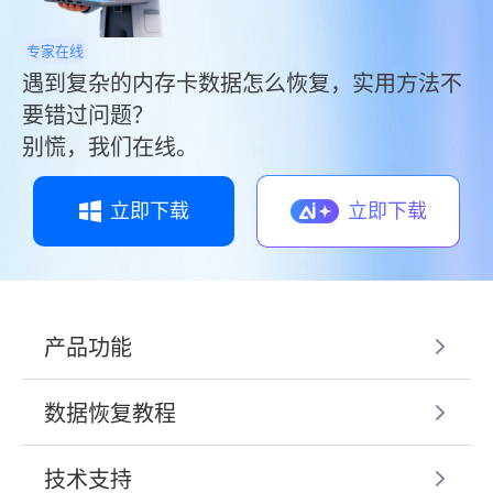
专家在线
遇到复杂的内存卡数据怎么恢复，实用方法不
要错过问题？
别慌，我们在线。
立即下载
立即下载
产品功能
数据恢复教程
技术支持