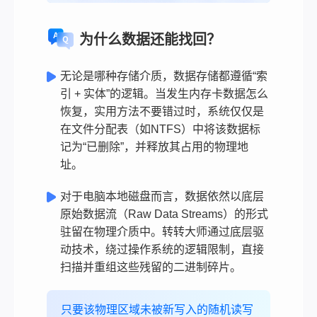
为什么数据还能找回？
无论是哪种存储介质，数据存储都遵循“索
引 + 实体”的逻辑。当发生内存卡数据怎么
恢复，实用方法不要错过时，系统仅仅是
在文件分配表（如NTFS）中将该数据标
记为“已删除”，并释放其占用的物理地
址。
对于电脑本地磁盘而言，数据依然以底层
原始数据流（Raw Data Streams）的形式
驻留在物理介质中。转转大师通过底层驱
动技术，绕过操作系统的逻辑限制，直接
扫描并重组这些残留的二进制碎片。
只要该物理区域未被新写入的随机读写