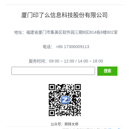
厦门印了么信息科技股份有限公司
地址：福建省厦门市集美区软件园三期B区B14栋8楼802室
电话： +86 17306009113
服务时间：09:00 ~ 12:00 / 14:00 ~ 18:00
公众号：转转大师