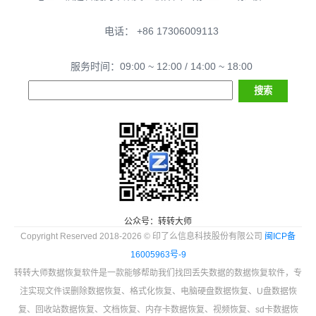
电话： +86 17306009113
服务时间：09:00 ~ 12:00 / 14:00 ~ 18:00
公众号：转转大师
Copyright Reserved 2018-2026 © 印了么信息科技股份有限公司
闽ICP备
16005963号-9
转转大师数据恢复软件是一款能够帮助我们找回丢失数据的数据恢复软件，专
注实现文件误删除数据恢复、格式化恢复、电脑硬盘数据恢复、U盘数据恢
复、回收站数据恢复、文档恢复、内存卡数据恢复、视频恢复、sd卡数据恢