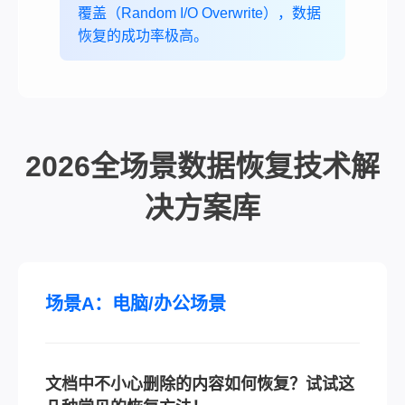
覆盖（Random I/O Overwrite），数据
恢复的成功率极高。
2026全场景数据恢复技术解
决方案库
场景A：电脑/办公场景
文档中不小心删除的内容如何恢复？试试这