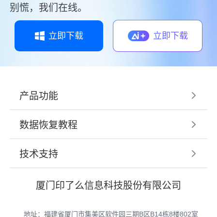
别慌，我们在线。
立即下载
立即下载
产品功能
数据恢复教程
技术支持
厦门印了么信息科技股份有限公司
地址：福建省厦门市集美区软件园三期B区B14栋8楼802室