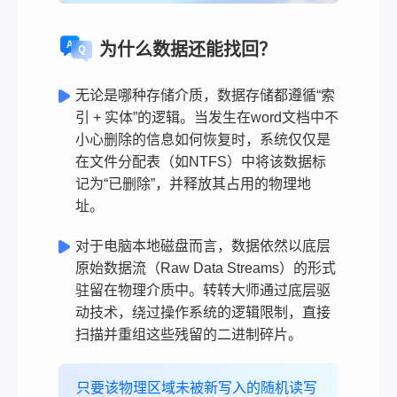
为什么数据还能找回？
无论是哪种存储介质，数据存储都遵循“索
引 + 实体”的逻辑。当发生在word文档中不
小心删除的信息如何恢复时，系统仅仅是
在文件分配表（如NTFS）中将该数据标
记为“已删除”，并释放其占用的物理地
址。
对于电脑本地磁盘而言，数据依然以底层
原始数据流（Raw Data Streams）的形式
驻留在物理介质中。转转大师通过底层驱
动技术，绕过操作系统的逻辑限制，直接
扫描并重组这些残留的二进制碎片。
只要该物理区域未被新写入的随机读写