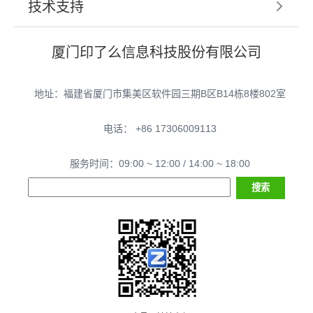
技术支持
厦门印了么信息科技股份有限公司
地址：福建省厦门市集美区软件园三期B区B14栋8楼802室
电话： +86 17306009113
服务时间：09:00 ~ 12:00 / 14:00 ~ 18:00