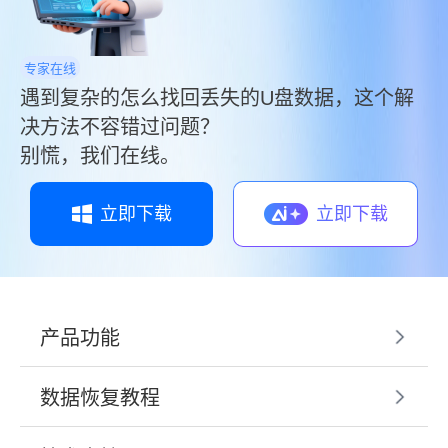
专家在线
遇到复杂的怎么找回丢失的U盘数据，这个解
决方法不容错过问题？
别慌，我们在线。
立即下载
立即下载
产品功能
数据恢复教程