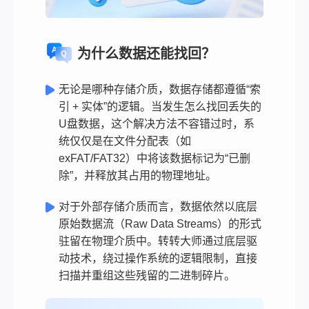
为什么数据还能找回？
无论是哪种存储介质，数据存储都遵循“索
引 + 实体”的逻辑。当发生怎么找回丢失的
U盘数据，这个解决方法不容错过时，系
统仅仅是在文件分配表（如
exFAT/FAT32）中将该数据标记为“已删
除”，并释放其占用的物理地址。
对于外部存储介质而言，数据依然以底层
原始数据流（Raw Data Streams）的形式
驻留在物理介质中。转转大师通过底层驱
动技术，绕过操作系统的逻辑限制，直接
扫描并重组这些残留的二进制碎片。