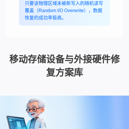
只要该物理区域未被新写入的随机读写
覆盖（Random I/O Overwrite），数据
恢复的成功率极高。
移动存储设备与外接硬件修
复方案库