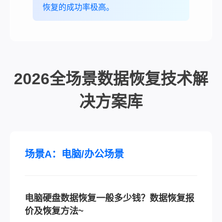
恢复的成功率极高。
2026全场景数据恢复技术解
决方案库
场景A：电脑/办公场景
电脑硬盘数据恢复一般多少钱？数据恢复报
价及恢复方法~