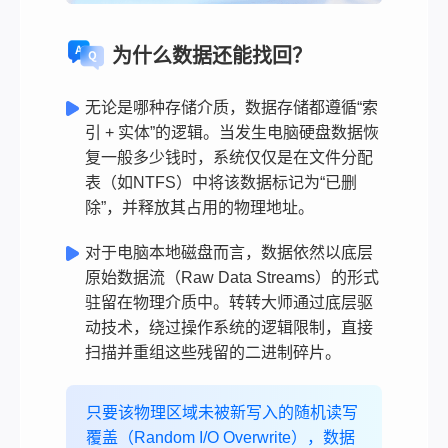
为什么数据还能找回？
无论是哪种存储介质，数据存储都遵循“索
引 + 实体”的逻辑。当发生电脑硬盘数据恢
复一般多少钱时，系统仅仅是在文件分配
表（如NTFS）中将该数据标记为“已删
除”，并释放其占用的物理地址。
对于电脑本地磁盘而言，数据依然以底层
原始数据流（Raw Data Streams）的形式
驻留在物理介质中。转转大师通过底层驱
动技术，绕过操作系统的逻辑限制，直接
扫描并重组这些残留的二进制碎片。
只要该物理区域未被新写入的随机读写
覆盖（Random I/O Overwrite），数据