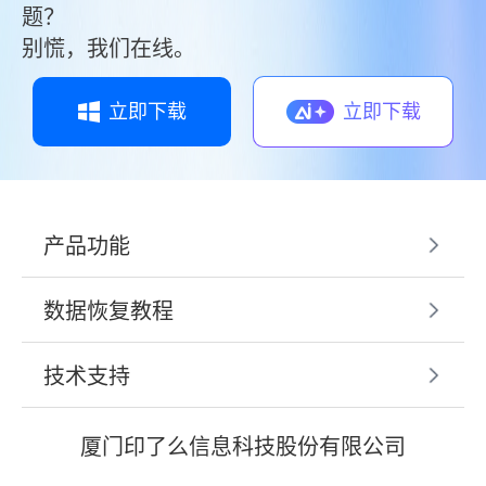
题？
别慌，我们在线。
立即下载
立即下载
产品功能
数据恢复教程
技术支持
厦门印了么信息科技股份有限公司