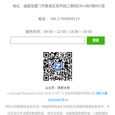
地址：福建省厦门市集美区软件园三期B区B14栋8楼802室
电话： +86 17306009113
服务时间：09:00 ~ 12:00 / 14:00 ~ 18:00
公众号：转转大师
Copyright Reserved 2018-2026 © 印了么信息科技股份有限公司
闽ICP备
16005963号-9
转转大师数据恢复软件是一款能够帮助我们找回丢失数据的数据恢复软件，专
注实现文件误删除数据恢复、格式化恢复、电脑硬盘数据恢复、U盘数据恢