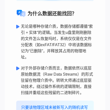
为什么数据还能找回？
无论是哪种存储介质，数据存储都遵循“索
引 + 实体”的逻辑。当发生u盘里刚刚删除
的文件怎么恢复吗时，系统仅仅是在文件
分配表（如exFAT/FAT32）中将该数据标
记为“已删除”，并释放其占用的物理地
址。
对于外部存储介质而言，数据依然以底层
原始数据流（Raw Data Streams）的形式
驻留在物理介质中。转转大师通过底层驱
动技术，绕过操作系统的逻辑限制，直接
扫描并重组这些残留的二进制碎片。
只要该物理区域未被新写入的随机读写