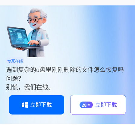
专家在线
遇到复杂的u盘里刚刚删除的文件怎么恢复吗
问题？
别慌，我们在线。
立即下载
立即下载