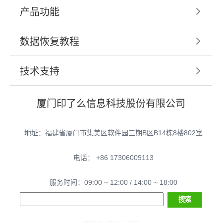
产品功能
数据恢复教程
技术支持
厦门印了么信息科技股份有限公司
地址：福建省厦门市集美区软件园三期B区B14栋8楼802室
电话： +86 17306009113
服务时间：09:00 ~ 12:00 / 14:00 ~ 18:00