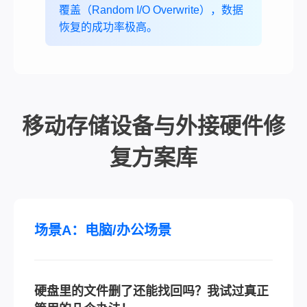
覆盖（Random I/O Overwrite），数据
恢复的成功率极高。
移动存储设备与外接硬件修
复方案库
场景A：电脑/办公场景
硬盘里的文件删了还能找回吗？我试过真正