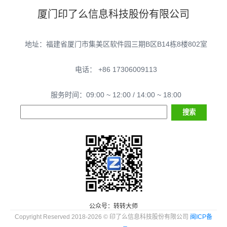
厦门印了么信息科技股份有限公司
地址：福建省厦门市集美区软件园三期B区B14栋8楼802室
电话： +86 17306009113
服务时间：09:00 ~ 12:00 / 14:00 ~ 18:00
公众号：转转大师
Copyright Reserved 2018-2026 © 印了么信息科技股份有限公司
闽ICP备