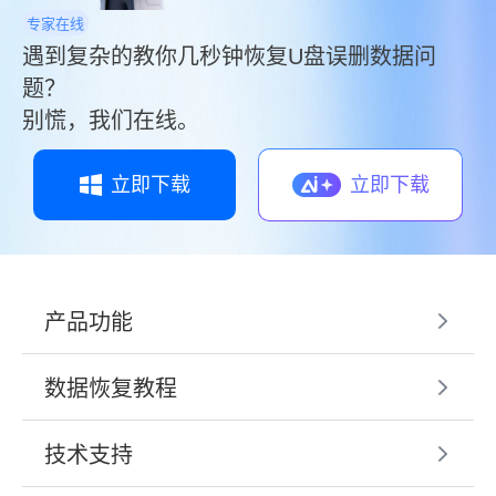
专家在线
遇到复杂的教你几秒钟恢复U盘误删数据问
题？
别慌，我们在线。
立即下载
立即下载
产品功能
数据恢复教程
技术支持