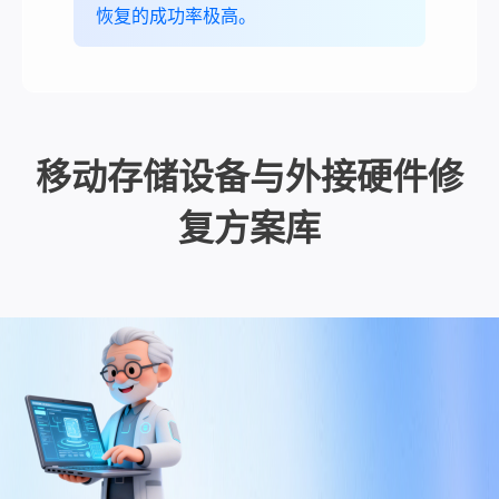
恢复的成功率极高。
移动存储设备与外接硬件修
复方案库