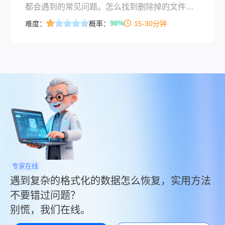
法，你可以根据自己的情况选择。
都会遇到的常见问题。怎么找到删除掉的文件？
这是很多用户最关心的问题。答案是：大部分情
98%
难度：
概率：
15-30分钟
况下是可以找到的！本文将详细介绍2026年最
新、最有效的数据恢复方法，帮助您成功找回已
删除的重要文件。
专家在线
遇到复杂的格式化的数据怎么恢复，实用方法
不要错过问题？
别慌，我们在线。