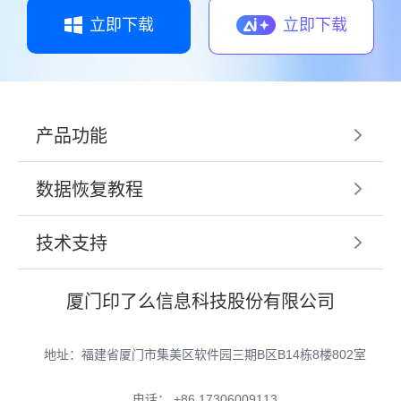
立即下载
立即下载
产品功能
数据恢复教程
技术支持
厦门印了么信息科技股份有限公司
地址：福建省厦门市集美区软件园三期B区B14栋8楼802室
电话： +86 17306009113