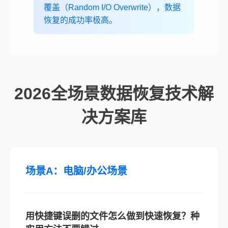
覆盖（Random I/O Overwrite），数据
恢复的成功率极高。
2026全场景数据恢复技术解
决方案库
场景A：电脑/办公场景
用快捷键误删的文件怎么做到快速恢复？种