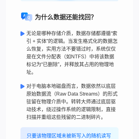
为什么数据还能找回？
无论是哪种存储介质，数据存储都遵循“索
引 + 实体”的逻辑。当发生格式化的数据怎
么恢复，实用方法不要错过时，系统仅仅
是在文件分配表（如NTFS）中将该数据
标记为“已删除”，并释放其占用的物理地
址。
对于电脑本地磁盘而言，数据依然以底层
原始数据流（Raw Data Streams）的形式
驻留在物理介质中。转转大师通过底层驱
动技术，绕过操作系统的逻辑限制，直接
扫描并重组这些残留的二进制碎片。
只要该物理区域未被新写入的随机读写