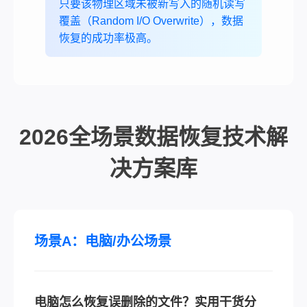
只要该物理区域未被新写入的随机读写
覆盖（Random I/O Overwrite），数据
恢复的成功率极高。
2026全场景数据恢复技术解
决方案库
场景A：电脑/办公场景
电脑怎么恢复误删除的文件？实用干货分