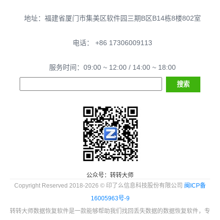
地址：福建省厦门市集美区软件园三期B区B14栋8楼802室
电话： +86 17306009113
服务时间：09:00 ~ 12:00 / 14:00 ~ 18:00
公众号：转转大师
Copyright Reserved 2018-2026 © 印了么信息科技股份有限公司
闽ICP备
16005963号-9
转转大师数据恢复软件是一款能够帮助我们找回丢失数据的数据恢复软件，专