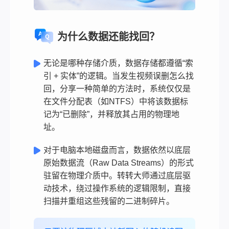
为什么数据还能找回？
无论是哪种存储介质，数据存储都遵循“索
引 + 实体”的逻辑。当发生视频误删怎么找
回，分享一种简单的方法时，系统仅仅是
在文件分配表（如NTFS）中将该数据标
记为“已删除”，并释放其占用的物理地
址。
对于电脑本地磁盘而言，数据依然以底层
原始数据流（Raw Data Streams）的形式
驻留在物理介质中。转转大师通过底层驱
动技术，绕过操作系统的逻辑限制，直接
扫描并重组这些残留的二进制碎片。