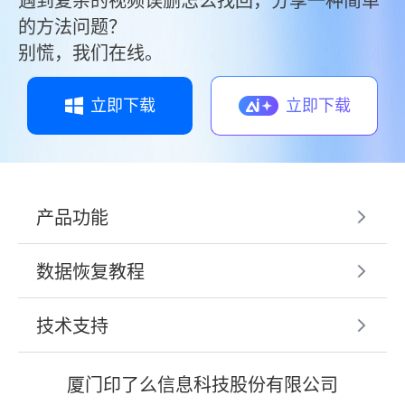
遇到复杂的视频误删怎么找回，分享一种简单
的方法问题？
别慌，我们在线。
立即下载
立即下载
产品功能
数据恢复教程
技术支持
厦门印了么信息科技股份有限公司