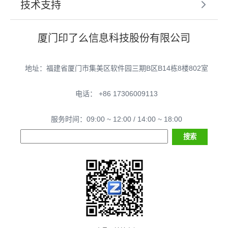
技术支持
厦门印了么信息科技股份有限公司
地址：福建省厦门市集美区软件园三期B区B14栋8楼802室
电话： +86 17306009113
服务时间：09:00 ~ 12:00 / 14:00 ~ 18:00