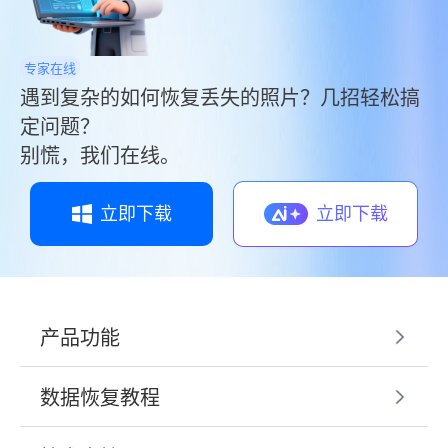
专家在线
遇到复杂的如何恢复丢失的照片？几招轻松搞
定问题？
别慌，我们在线。
立即下载
立即下载
产品功能
数据恢复教程