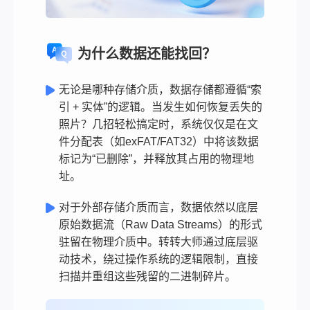
为什么数据还能找回？
无论是哪种存储介质，数据存储都遵循“索
引 + 实体”的逻辑。当发生如何恢复丢失的
照片？几招轻松搞定时，系统仅仅是在文
件分配表（如exFAT/FAT32）中将该数据
标记为“已删除”，并释放其占用的物理地
址。
对于外部存储介质而言，数据依然以底层
原始数据流（Raw Data Streams）的形式
驻留在物理介质中。转转大师通过底层驱
动技术，绕过操作系统的逻辑限制，直接
扫描并重组这些残留的二进制碎片。