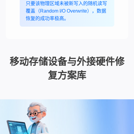
只要该物理区域未被新写入的随机读写
覆盖（Random I/O Overwrite），数据
恢复的成功率极高。
移动存储设备与外接硬件修
复方案库