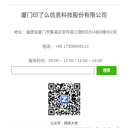
厦门印了么信息科技股份有限公司
地址：福建省厦门市集美区软件园三期B区B14栋8楼802室
电话： +86 17306009113
服务时间：09:00 ~ 12:00 / 14:00 ~ 18:00
公众号：转转大师