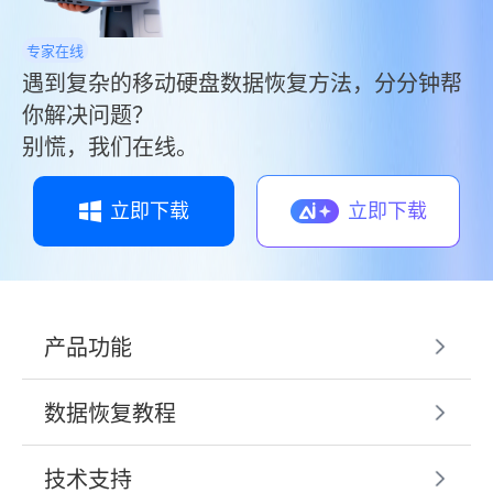
专家在线
遇到复杂的移动硬盘数据恢复方法，分分钟帮
你解决问题？
别慌，我们在线。
立即下载
立即下载
产品功能
数据恢复教程
技术支持