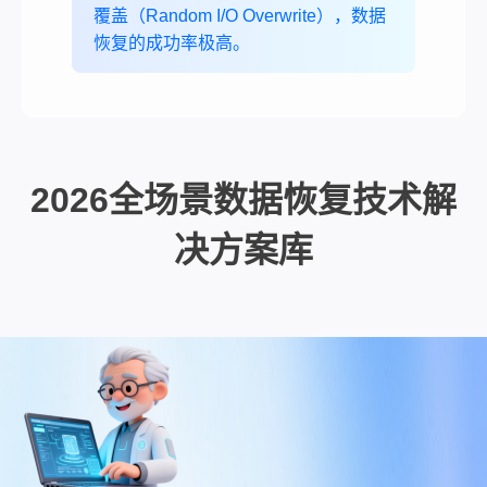
覆盖（Random I/O Overwrite），数据
恢复的成功率极高。
2026全场景数据恢复技术解
决方案库