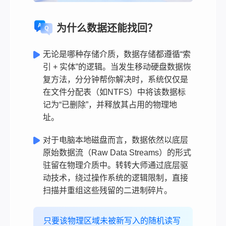
为什么数据还能找回？
无论是哪种存储介质，数据存储都遵循“索
引 + 实体”的逻辑。当发生移动硬盘数据恢
复方法，分分钟帮你解决时，系统仅仅是
在文件分配表（如NTFS）中将该数据标
记为“已删除”，并释放其占用的物理地
址。
对于电脑本地磁盘而言，数据依然以底层
原始数据流（Raw Data Streams）的形式
驻留在物理介质中。转转大师通过底层驱
动技术，绕过操作系统的逻辑限制，直接
扫描并重组这些残留的二进制碎片。
只要该物理区域未被新写入的随机读写