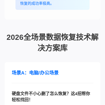
恢复的成功率极高。
2026全场景数据恢复技术解
决方案库
场景A：电脑/办公场景
硬盘文件不小心删了怎么恢复？这4招帮你
轻松找回！