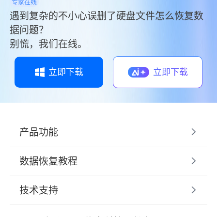
专家在线
遇到复杂的不小心误删了硬盘文件怎么恢复数
据问题？
别慌，我们在线。
立即下载
立即下载
产品功能
数据恢复教程
技术支持