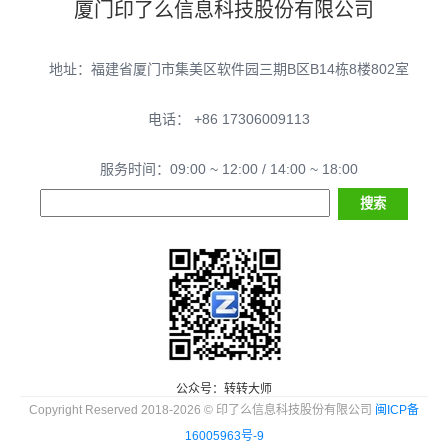
厦门印了么信息科技股份有限公司
地址：福建省厦门市集美区软件园三期B区B14栋8楼802室
电话： +86 17306009113
服务时间：09:00 ~ 12:00 / 14:00 ~ 18:00
公众号：转转大师
Copyright Reserved 2018-2026 © 印了么信息科技股份有限公司
闽ICP备
16005963号-9