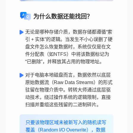
为什么数据还能找回？
无论是哪种存储介质，数据存储都遵循“索
引 + 实体”的逻辑。当发生不小心误删了硬
盘文件怎么恢复数据时，系统仅仅是在文
件分配表（如NTFS）中将该数据标记为
“已删除”，并释放其占用的物理地址。
对于电脑本地磁盘而言，数据依然以底层
原始数据流（Raw Data Streams）的形式
驻留在物理介质中。转转大师通过底层驱
动技术，绕过操作系统的逻辑限制，直接
扫描并重组这些残留的二进制碎片。
只要该物理区域未被新写入的随机读写
覆盖（Random I/O Overwrite），数据