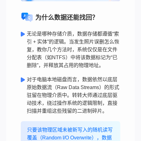
为什么数据还能找回？
无论是哪种存储介质，数据存储都遵循“索
引 + 实体”的逻辑。当发生照片误删怎么恢
复，教你几个方法时，系统仅仅是在文件
分配表（如NTFS）中将该数据标记为“已
删除”，并释放其占用的物理地址。
对于电脑本地磁盘而言，数据依然以底层
原始数据流（Raw Data Streams）的形式
驻留在物理介质中。转转大师通过底层驱
动技术，绕过操作系统的逻辑限制，直接
扫描并重组这些残留的二进制碎片。
只要该物理区域未被新写入的随机读写
覆盖（Random I/O Overwrite），数据