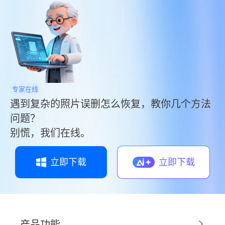
专家在线
遇到复杂的照片误删怎么恢复，教你几个方法
问题？
别慌，我们在线。
立即下载
立即下载
产品功能