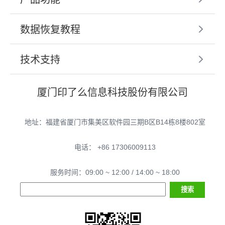
数据恢复教程
技术支持
厦门印了么信息科技股份有限公司
地址：福建省厦门市集美区软件园三期B区B14栋8楼802室
电话： +86 17306009113
服务时间：09:00 ~ 12:00 / 14:00 ~ 18:00