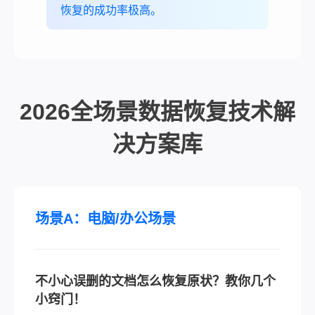
恢复的成功率极高。
2026全场景数据恢复技术解
决方案库
场景A：电脑/办公场景
不小心误删的文档怎么恢复原状？教你几个
小窍门！