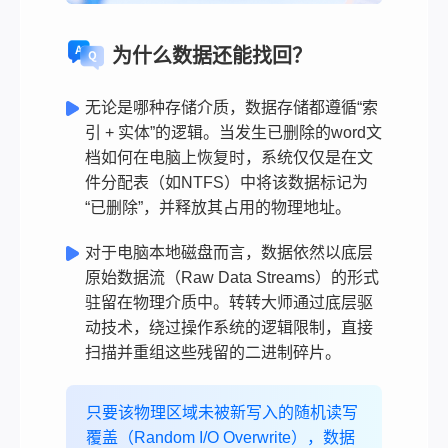
为什么数据还能找回？
无论是哪种存储介质，数据存储都遵循“索
引 + 实体”的逻辑。当发生已删除的word文
档如何在电脑上恢复时，系统仅仅是在文
件分配表（如NTFS）中将该数据标记为
“已删除”，并释放其占用的物理地址。
对于电脑本地磁盘而言，数据依然以底层
原始数据流（Raw Data Streams）的形式
驻留在物理介质中。转转大师通过底层驱
动技术，绕过操作系统的逻辑限制，直接
扫描并重组这些残留的二进制碎片。
只要该物理区域未被新写入的随机读写
覆盖（Random I/O Overwrite），数据