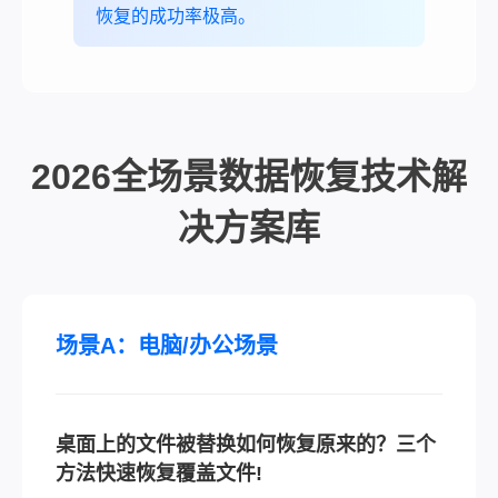
恢复的成功率极高。
2026全场景数据恢复技术解
决方案库
场景A：电脑/办公场景
桌面上的文件被替换如何恢复原来的？三个
方法快速恢复覆盖文件!