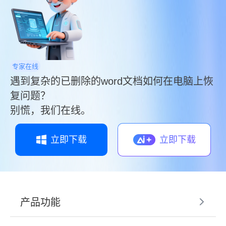
专家在线
遇到复杂的已删除的word文档如何在电脑上恢
复问题？
别慌，我们在线。
立即下载
立即下载
产品功能