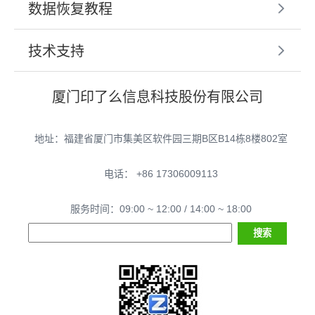
数据恢复教程
技术支持
厦门印了么信息科技股份有限公司
地址：福建省厦门市集美区软件园三期B区B14栋8楼802室
电话： +86 17306009113
服务时间：09:00 ~ 12:00 / 14:00 ~ 18:00