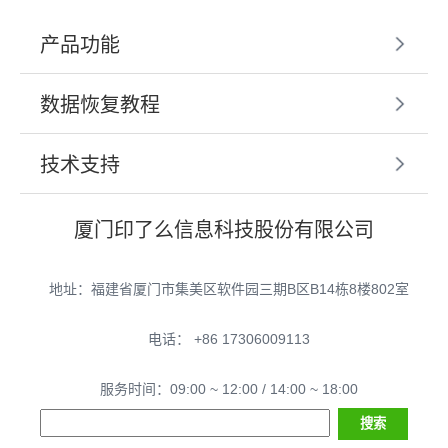
产品功能
数据恢复教程
技术支持
厦门印了么信息科技股份有限公司
地址：福建省厦门市集美区软件园三期B区B14栋8楼802室
电话： +86 17306009113
服务时间：09:00 ~ 12:00 / 14:00 ~ 18:00