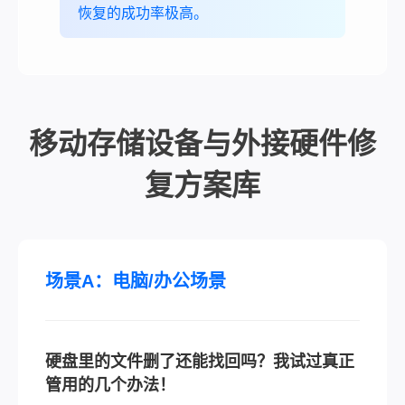
恢复的成功率极高。
移动存储设备与外接硬件修
复方案库
场景A：电脑/办公场景
硬盘里的文件删了还能找回吗？我试过真正
管用的几个办法！