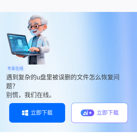
文件。那么u盘里被误删的文件怎么恢复呢？本文
将介绍三种常见的恢复方法。
专家在线
遇到复杂的u盘里被误删的文件怎么恢复问
题？
别慌，我们在线。
立即下载
立即下载