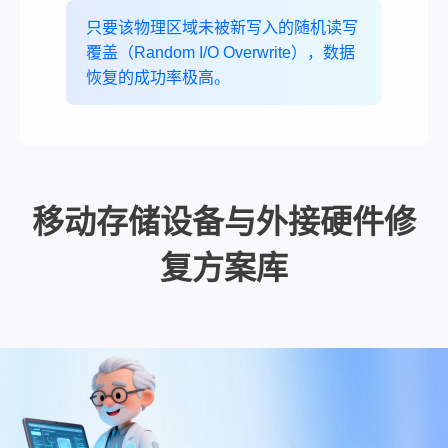
只要该物理区域未被新写入的随机读写
覆盖（Random I/O Overwrite），数据
恢复的成功率极高。
移动存储设备与外接硬件修
复方案库