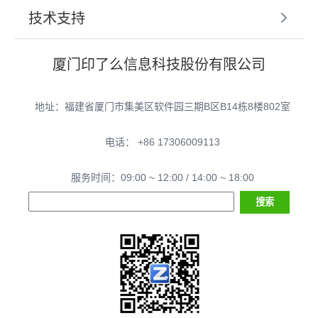
技术支持
厦门印了么信息科技股份有限公司
地址：福建省厦门市集美区软件园三期B区B14栋8楼802室
电话： +86 17306009113
服务时间：09:00 ~ 12:00 / 14:00 ~ 18:00