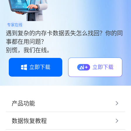
专家在线
遇到复杂的内存卡数据丢失怎么找回？你的同
事都在用问题？
别慌，我们在线。
立即下载
立即下载
产品功能
数据恢复教程