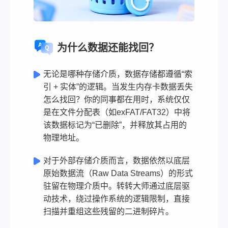
为什么数据还能找回？
无论是哪种存储介质，数据存储都遵循“索
引 + 实体”的逻辑。当发生内存卡数据丢失
怎么找回？你的同事都在用时，系统仅仅
是在文件分配表（如exFAT/FAT32）中将
该数据标记为“已删除”，并释放其占用的
物理地址。
对于外部存储介质而言，数据依然以底层
原始数据流（Raw Data Streams）的形式
驻留在物理介质中。转转大师通过底层驱
动技术，绕过操作系统的逻辑限制，直接
扫描并重组这些残留的二进制碎片。