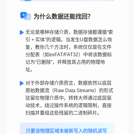
为什么数据还能找回？
无论是哪种存储介质，数据存储都遵循“索
引 + 实体”的逻辑。当发生U盘数据怎么恢
复，教你几个方法时，系统仅仅是在文件
分配表（如exFAT/FAT32）中将该数据标
记为“已删除”，并释放其占用的物理地
址。
对于外部存储介质而言，数据依然以底层
原始数据流（Raw Data Streams）的形式
驻留在物理介质中。转转大师通过底层驱
动技术，绕过操作系统的逻辑限制，直接
扫描并重组这些残留的二进制碎片。
只要该物理区域未被新写入的随机读写