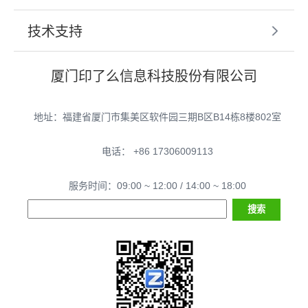
技术支持
厦门印了么信息科技股份有限公司
地址：福建省厦门市集美区软件园三期B区B14栋8楼802室
电话： +86 17306009113
服务时间：09:00 ~ 12:00 / 14:00 ~ 18:00