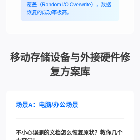
覆盖（Random I/O Overwrite），数据
恢复的成功率极高。
移动存储设备与外接硬件修
复方案库
场景A：电脑/办公场景
不小心误删的文档怎么恢复原状？教你几个