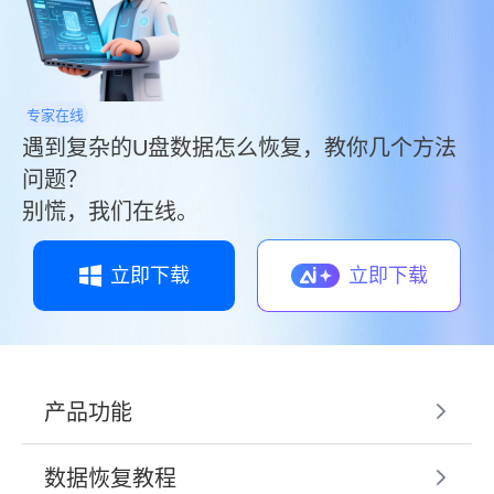
专家在线
遇到复杂的U盘数据怎么恢复，教你几个方法
问题？
别慌，我们在线。
立即下载
立即下载
产品功能
数据恢复教程