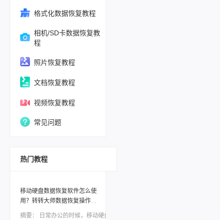
格式化数据恢复教程
相机/SD卡数据恢复教
程
照片恢复教程
文档恢复教程
视频恢复教程
常见问题
热门教程
移动硬盘数据恢复软件怎么使
用？转转大师数据恢复操作分
享！
摘要：
日常办公的时候，移动硬盘是非常