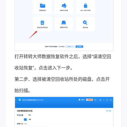
打开转转大师数据恢复软件之后，选择“误清空回
收站恢复”，点击进入下一步。
第二步、选择被清空回收站所处的磁盘，点击开
始扫描。