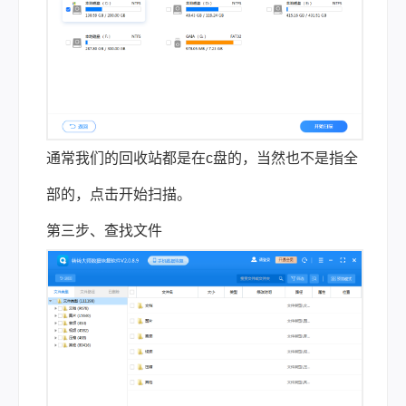
通常我们的回收站都是在c盘的，当然也不是指全
部的，点击开始扫描。
第三步、查找文件