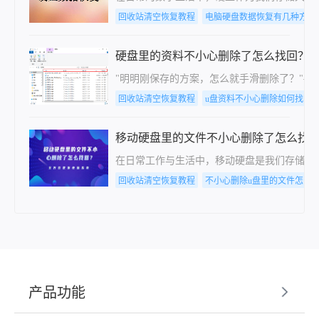
回收站清空恢复教程
电脑硬盘数据恢复有几种方法
硬盘里的资料不小心删除了怎么找回？这
"明明刚保存的方案，怎么就手滑删除了？"
回收站清空恢复教程
u盘资料不小心删除如何找回
移动硬盘里的文件不小心删除了怎么找
在日常工作与生活中，移动硬盘是我们存储大量
回收站清空恢复教程
不小心删除u盘里的文件怎么
产品功能