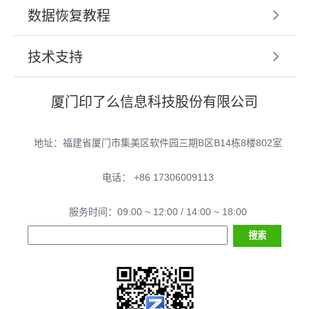
数据恢复教程
技术支持
厦门印了么信息科技股份有限公司
地址：福建省厦门市集美区软件园三期B区B14栋8楼802室
电话： +86 17306009113
服务时间：09:00 ~ 12:00 / 14:00 ~ 18:00