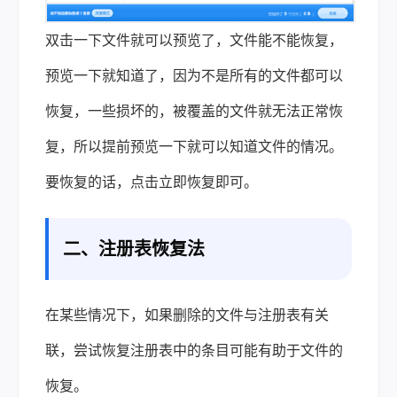
双击一下文件就可以预览了，文件能不能恢复，
预览一下就知道了，因为不是所有的文件都可以
恢复，一些损坏的，被覆盖的文件就无法正常恢
复，所以提前预览一下就可以知道文件的情况。
要恢复的话，点击立即恢复即可。
二、注册表恢复法
在某些情况下，如果删除的文件与注册表有关
联，尝试恢复注册表中的条目可能有助于文件的
恢复。