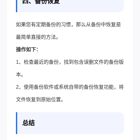
四、备份恢复
如果您有定期备份的习惯，那么从备份中恢复是
最简单直接的方法。
操作如下：
1、检查最近的备份，找到包含误删文件的备份版
本。
2、使用备份软件或系统自带的备份恢复功能，将
文件恢复到原始位置。
总结