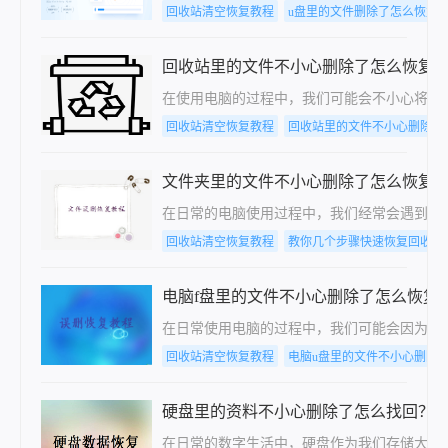
回收站清空恢复教程
u盘里的文件删除了怎么恢复
回收站里的文件不小心删除了怎么恢复
在使用电脑的过程中，我们可能会不小心将重
回收站清空恢复教程
回收站里的文件不小心删除了
文件夹里的文件不小心删除了怎么恢复
在日常的电脑使用过程中，我们经常会遇到不
回收站清空恢复教程
教你几个步骤快速恢复回收站
电脑f盘里的文件不小心删除了怎么恢复
在日常使用电脑的过程中，我们可能会因为误
回收站清空恢复教程
电脑u盘里的文件不小心删除
硬盘里的资料不小心删除了怎么找回？
在日常的数字生活中，硬盘作为我们存储大量