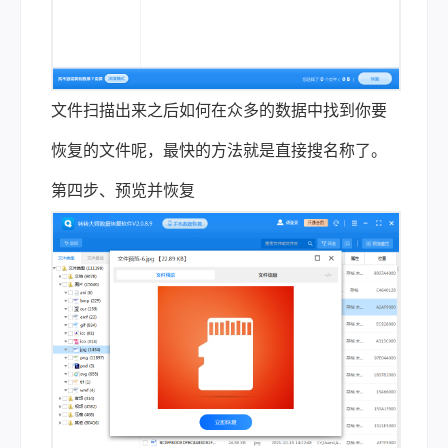
文件扫描出来之后如何在众多的数据中找到你要
恢复的文件呢，最快的方法就是直接搜名称了。
第四步、预览并恢复