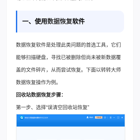
一、使用
数据恢复
软件
数据恢复软件是处理此类问题的首选工具，它们
能够扫描硬盘，寻找已被删除但尚未被新数据覆
盖的文件碎片，从而尝试恢复。下面以转转大师
数据恢复操作为例。
回收站数据恢复步骤：
第一步、选择“误清空回收站恢复”