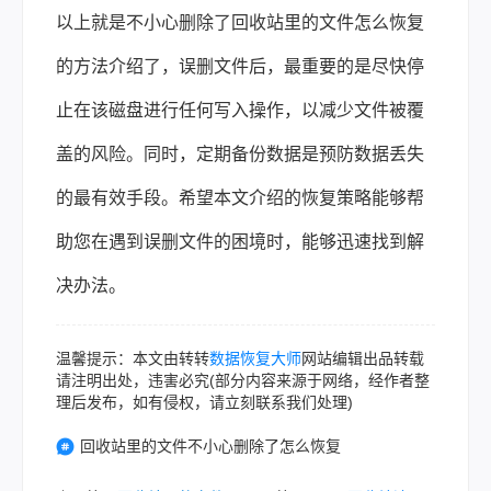
以上就是不小心删除了回收站里的文件怎么恢复
的方法介绍了，误删文件后，最重要的是尽快停
止在该磁盘进行任何写入操作，以减少文件被覆
盖的风险。同时，定期备份数据是预防数据丢失
的最有效手段。希望本文介绍的恢复策略能够帮
助您在遇到误删文件的困境时，能够迅速找到解
决办法。
温馨提示：本文由转转
数据恢复大师
网站编辑出品转载
请注明出处，违害必究(部分内容来源于网络，经作者整
理后发布，如有侵权，请立刻联系我们处理)
回收站里的文件不小心删除了怎么恢复