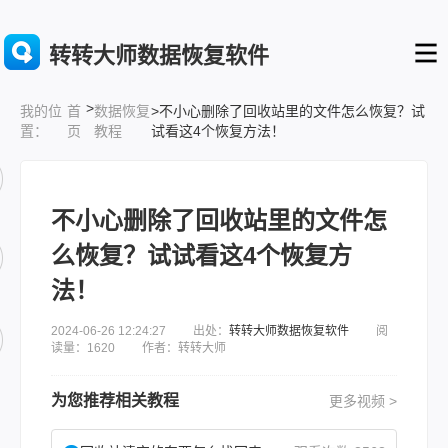
转转大师数据恢复软件
>
首
数据恢复
>不小心删除了回收站里的文件怎么恢复？试
我的位
页
教程
试看这4个恢复方法！
置：
不小心删除了回收站里的文件怎
么恢复？试试看这4个恢复方
法！
2024-06-26 12:24:27 出处：
转转大师数据恢复软件
阅
读量：1620 作者：转转大师
为您推荐相关教程
更多视频 >