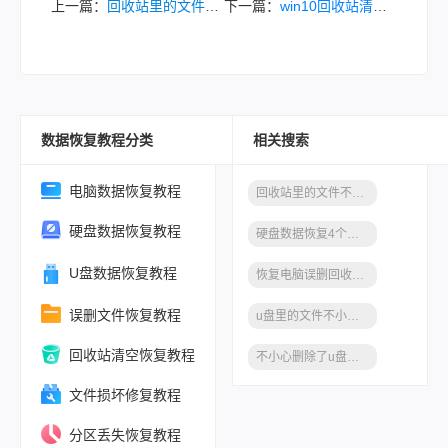
上一篇：
回收站里的文件不小心删除了怎么恢复？教你二招，非常实用！
下一篇：
win10回收站清空了很久怎么恢复？这3个方法不要错过！
数据恢复教程分类
相关搜索
电脑数据恢复教程
回收站里的文件不小心删除了怎么恢复
硬盘数据恢复教程
硬盘数据恢复4个分区怎么恢复
U盘数据恢复教程
恢复电脑误删回收站文件只要这几个步骤
误删文件恢复教程
u盘里的文件不小心删除了怎么恢复
回收站清空恢复教程
不小心删除了u盘里的文件怎么恢复
文件损坏修复教程
分区丢失恢复教程