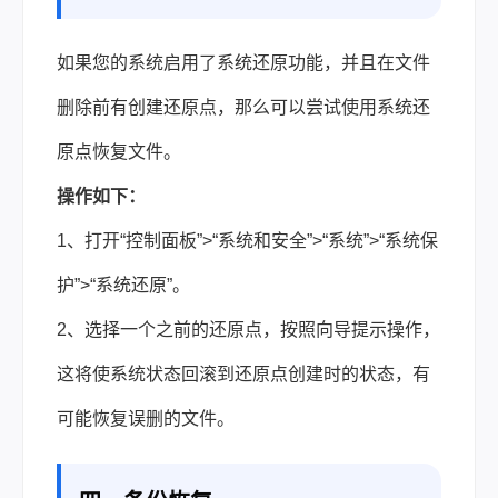
如果您的系统启用了系统还原功能，并且在文件
删除前有创建还原点，那么可以尝试使用系统还
原点恢复文件。
操作如下：
1、打开“控制面板”>“系统和安全”>“系统”>“系统保
护”>“系统还原”。
2、选择一个之前的还原点，按照向导提示操作，
这将使系统状态回滚到还原点创建时的状态，有
可能恢复误删的文件。